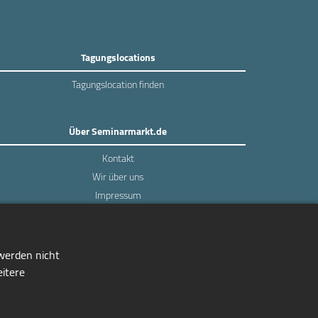
Tagungslocations
Tagungslocation finden
Über Seminarmarkt.de
Kontakt
Wir über uns
Impressum
Datenschutz
 werden nicht
eitere