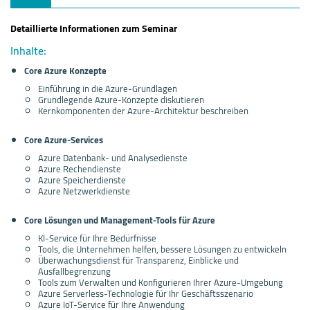
Detaillierte Informationen zum Seminar
Inhalte:
Core Azure Konzepte
Einführung in die Azure-Grundlagen
Grundlegende Azure-Konzepte diskutieren
Kernkomponenten der Azure-Architektur beschreiben
Core Azure-Services
Azure Datenbank- und Analysedienste
Azure Rechendienste
Azure Speicherdienste
Azure Netzwerkdienste
Core Lösungen und Management-Tools für Azure
KI-Service für Ihre Bedürfnisse
Tools, die Unternehmen helfen, bessere Lösungen zu entwickeln
Überwachungsdienst für Transparenz, Einblicke und
Ausfallbegrenzung
Tools zum Verwalten und Konfigurieren Ihrer Azure-Umgebung
Azure Serverless-Technologie für Ihr Geschäftsszenario
Azure IoT-Service für Ihre Anwendung