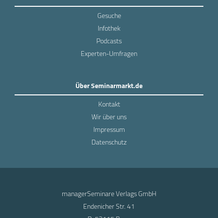
Gesuche
Infothek
Podcasts
Experten-Umfragen
Über Seminarmarkt.de
Kontakt
Wir über uns
Impressum
Datenschutz
managerSeminare Verlags GmbH
Endenicher Str. 41