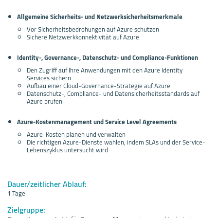
Allgemeine Sicherheits- und Netzwerksicherheitsmerkmale
Vor Sicherheitsbedrohungen auf Azure schützen
Sichere Netzwerkkonnektivität auf Azure
Identity-, Governance-, Datenschutz- und Compliance-Funktionen
Den Zugriff auf Ihre Anwendungen mit den Azure Identity
Services sichern
Aufbau einer Cloud-Governance-Strategie auf Azure
Datenschutz-, Compliance- und Datensicherheitsstandards auf
Azure prüfen
Azure-Kostenmanagement und Service Level Agreements
Azure-Kosten planen und verwalten
Die richtigen Azure-Dienste wählen, indem SLAs und der Service-
Lebenszyklus untersucht wird
Dauer/zeitlicher Ablauf:
1 Tage
Zielgruppe: