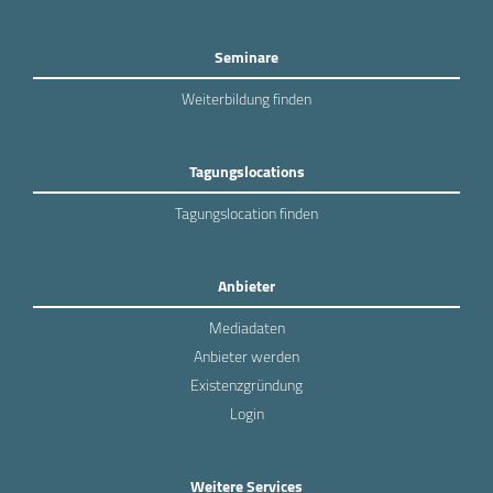
Seminare
Weiterbildung finden
Tagungslocations
Tagungslocation finden
Anbieter
Mediadaten
Anbieter werden
Existenzgründung
Login
Weitere Services