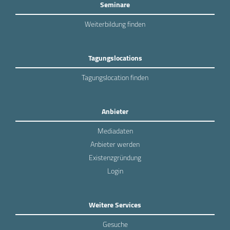
Seminare
Weiterbildung finden
Tagungslocations
Tagungslocation finden
Anbieter
Mediadaten
Anbieter werden
Existenzgründung
Login
Weitere Services
Gesuche