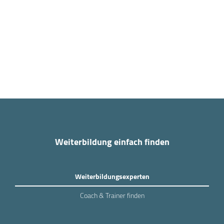
Weiterbildung einfach finden
Weiterbildungsexperten
Coach & Trainer finden