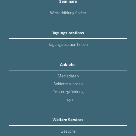
Seminare
Weiterbildung finden
Tagungslocations
Tagungslocation finden
Anbieter
Mediadaten
Anbieter werden
Existenzgründung
Login
Weitere Services
Gesuche