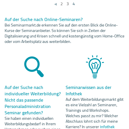
2
3
4
◀
Auf der Suche nach Online-Seminaren?
Bei Seminarmarkt.de erkennen Sie auf den ersten Blick die Online-
Kurse der Seminaranbieter. So können Sie sich in Zeiten der
Digitalisierung und Krisen schnell und kostengünstig vom Home-Office
oder vom Arbeitsplatz aus weiterbilden.
Auf der Suche nach
Seminarwissen aus der
individueller Weiterbildung?
Infothek
Nicht das passende
Auf dem Weiterbildungsmarkt gibt
es eine Vielzahl an Seminaren,
Personaladministration
Trainings und Workshops.
Seminar gefunden?
Welches passt zu mir? Welcher
Sie haben einen individuellen
Abschluss lohnt sich für meine
Weiterbildungsbedarf in Ihrem
Karriere? In unserer
Infothek