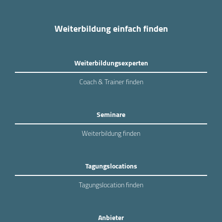
Weiterbildung einfach finden
Weiterbildungsexperten
Coach & Trainer finden
Seminare
Weiterbildung finden
Tagungslocations
Tagungslocation finden
Anbieter