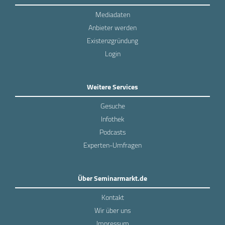
Mediadaten
Anbieter werden
Existenzgründung
Login
Weitere Services
Gesuche
Infothek
Podcasts
Experten-Umfragen
Über Seminarmarkt.de
Kontakt
Wir über uns
Impressum