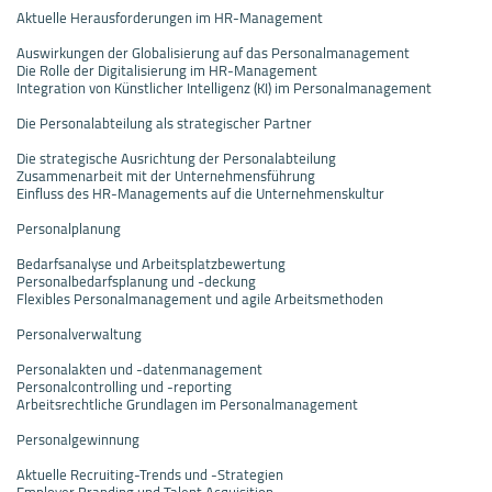
Aktuelle Herausforderungen im HR-Management
Auswirkungen der Globalisierung auf das Personalmanagement
Die Rolle der Digitalisierung im HR-Management
Integration von Künstlicher Intelligenz (KI) im Personalmanagement
Die Personalabteilung als strategischer Partner
Die strategische Ausrichtung der Personalabteilung
Zusammenarbeit mit der Unternehmensführung
Einfluss des HR-Managements auf die Unternehmenskultur
Personalplanung
Bedarfsanalyse und Arbeitsplatzbewertung
Personalbedarfsplanung und -deckung
Flexibles Personalmanagement und agile Arbeitsmethoden
Personalverwaltung
Personalakten und -datenmanagement
Personalcontrolling und -reporting
Arbeitsrechtliche Grundlagen im Personalmanagement
Personalgewinnung
Aktuelle Recruiting-Trends und -Strategien
Employer Branding und Talent Acquisition