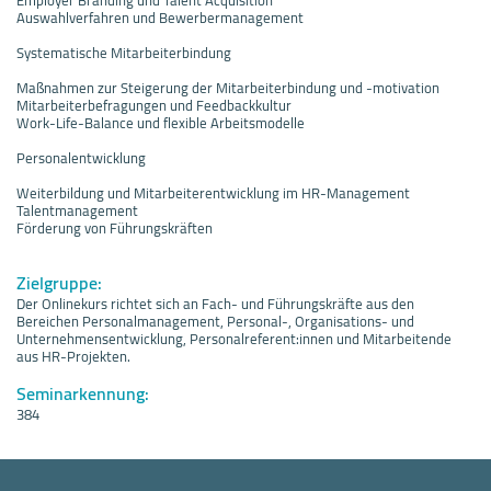
Auswahlverfahren und Bewerbermanagement
Systematische Mitarbeiterbindung
Maßnahmen zur Steigerung der Mitarbeiterbindung und -motivation
Mitarbeiterbefragungen und Feedbackkultur
Work-Life-Balance und flexible Arbeitsmodelle
Personalentwicklung
Weiterbildung und Mitarbeiterentwicklung im HR-Management
Talentmanagement
Förderung von Führungskräften
Zielgruppe:
Der Onlinekurs richtet sich an Fach- und Führungskräfte aus den
Bereichen Personalmanagement, Personal-, Organisations- und
Unternehmensentwicklung, Personalreferent:innen und Mitarbeitende
aus HR-Projekten.
Seminarkennung:
384