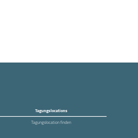
Tagungslocations
Tagungslocation finden