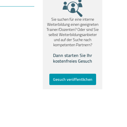
Sie suchen für eine interne
Weiterbildung einen geeigneten
Trainer/Dozenten? Oder sind Sie
selbst Weiterbildungsanbieter
und auf der Suche nach
kompetenten Partnern?
Dann starten Sie Ihr
kostenfreies Gesuch
Gesuch veröffentlichen