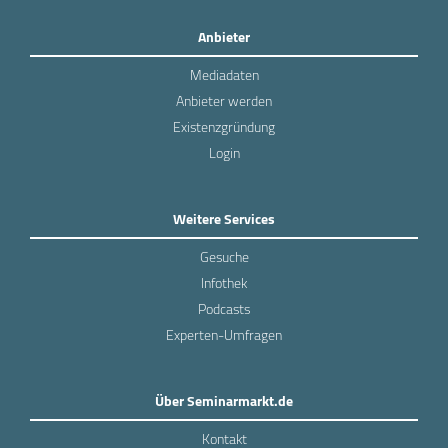
Anbieter
Mediadaten
Anbieter werden
Existenzgründung
Login
Weitere Services
Gesuche
Infothek
Podcasts
Experten-Umfragen
Über Seminarmarkt.de
Kontakt