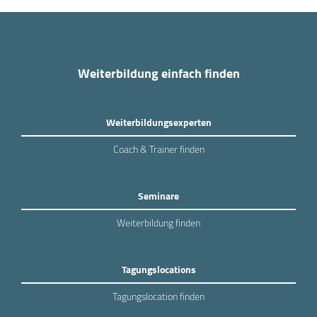
Weiterbildung einfach finden
Weiterbildungsexperten
Coach & Trainer finden
Seminare
Weiterbildung finden
Tagungslocations
Tagungslocation finden