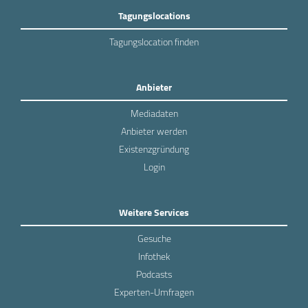
Tagungslocations
Tagungslocation finden
Anbieter
Mediadaten
Anbieter werden
Existenzgründung
Login
Weitere Services
Gesuche
Infothek
Podcasts
Experten-Umfragen