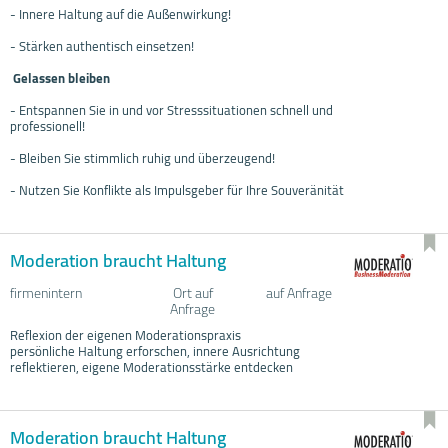
- Innere Haltung auf die Außenwirkung!
- Stärken authentisch einsetzen!
Gelassen bleiben
- Entspannen Sie in und vor Stresssituationen schnell und
professionell!
- Bleiben Sie stimmlich ruhig und überzeugend!
- Nutzen Sie Konflikte als Impulsgeber für Ihre Souveränität
Moderation braucht Haltung
firmenintern
Ort auf
auf Anfrage
Anfrage
Reflexion der eigenen Moderationspraxis
persönliche Haltung erforschen, innere Ausrichtung
reflektieren, eigene Moderationsstärke entdecken
Moderation braucht Haltung