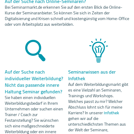
Auf der Suche nach Online-Seminaren?
Bei Seminarmarkt.de erkennen Sie auf den ersten Blick die Online-
Kurse der Seminaranbieter. So können Sie sich in Zeiten der
Digitalisierung und Krisen schnell und kostengünstig vom Home-Office
oder vom Arbeitsplatz aus weiterbilden.
Auf der Suche nach
Seminarwissen aus der
individueller Weiterbildung?
Infothek
Nicht das passende innere
Auf dem Weiterbildungsmarkt gibt
es eine Vielzahl an Seminaren,
Haltung Seminar gefunden?
Trainings und Workshops.
Sie haben einen individuellen
Welches passt zu mir? Welcher
Weiterbildungsbedarf in Ihrem
Abschluss lohnt sich für meine
Unternehmen oder suchen einen
Karriere? In unserer
Infothek
Trainer / Coach zur
gehen wir auf die
Festanstellung? Sie wünschen
unterschiedlichsten Themen aus
sich eine maßgeschneiderte
der Welt der Seminare,
Weiterbildung oder ein innere