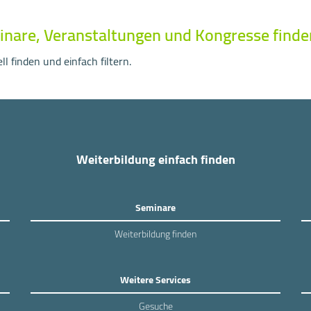
inare, Veranstaltungen und Kongresse finde
l finden und einfach filtern.
Weiterbildung einfach finden
Seminare
Weiterbildung finden
Weitere Services
Gesuche