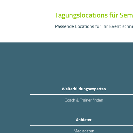
Tagungslocations für Sem
Passende Locations für Ihr Event schnel
Weiterbildungsexperten
Coach & Trainer finden
Anbieter
Mediadaten