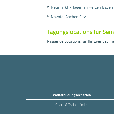
Neumarkt - Tagen im Herzen Bayer
Novotel Aachen City
Tagungslocations für Sem
Passende Locations für Ihr Event schnel
Weiterbildungsexperten
Coach & Trainer finden