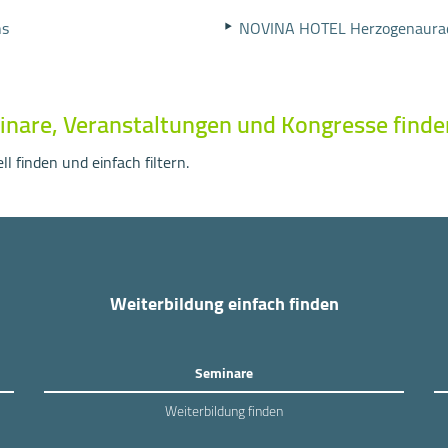
ns
NOVINA HOTEL Herzogenaura
inare, Veranstaltungen und Kongresse finde
l finden und einfach filtern.
Weiterbildung einfach finden
Seminare
Weiterbildung finden