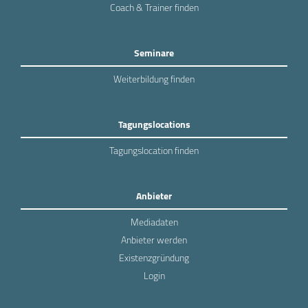
Coach & Trainer finden
Seminare
Weiterbildung finden
Tagungslocations
Tagungslocation finden
Anbieter
Mediadaten
Anbieter werden
Existenzgründung
Login