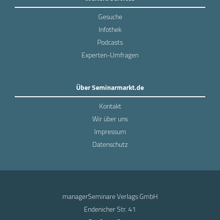
Gesuche
Infothek
Podcasts
Experten-Umfragen
Über Seminarmarkt.de
Kontakt
Wir über uns
Impressum
Datenschutz
managerSeminare Verlags GmbH
Endenicher Str. 41