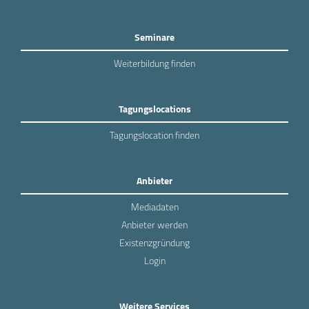
Seminare
Weiterbildung finden
Tagungslocations
Tagungslocation finden
Anbieter
Mediadaten
Anbieter werden
Existenzgründung
Login
Weitere Services