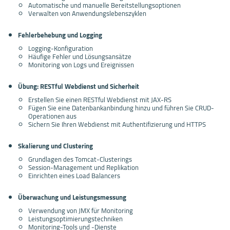
Automatische und manuelle Bereitstellungsoptionen
Verwalten von Anwendungslebenszyklen
Fehlerbehebung und Logging
Logging-Konfiguration
Häufige Fehler und Lösungsansätze
Monitoring von Logs und Ereignissen
Übung: RESTful Webdienst und Sicherheit
Erstellen Sie einen RESTful Webdienst mit JAX-RS
Fügen Sie eine Datenbankanbindung hinzu und führen Sie CRUD-
Operationen aus
Sichern Sie Ihren Webdienst mit Authentifizierung und HTTPS
Skalierung und Clustering
Grundlagen des Tomcat-Clusterings
Session-Management und Replikation
Einrichten eines Load Balancers
Überwachung und Leistungsmessung
Verwendung von JMX für Monitoring
Leistungsoptimierungstechniken
Monitoring-Tools und -Dienste