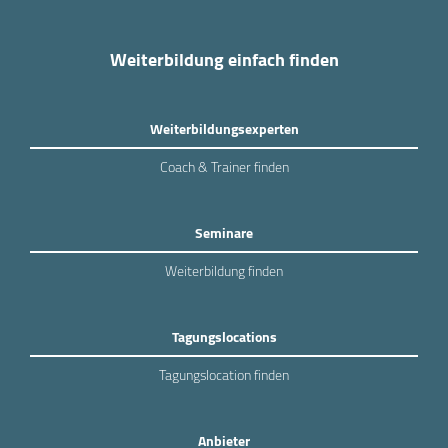
Weiterbildung einfach finden
Weiterbildungsexperten
Coach & Trainer finden
Seminare
Weiterbildung finden
Tagungslocations
Tagungslocation finden
Anbieter