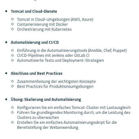
Tomcat und Cloud-Dienste
Tomcat in Cloud-Umgebungen (AWS, Azure)
Containerisierung mit Docker
Orchestrierung mit Kubernetes
Automatisierung und CI/CD
Einführung in die Automatisierungstools (Ansible, Chef, Puppet)
CI/CD-Pipelines mit Jenkins oder GitLab CI
Automatisierte Tests und Deployment-Strategien
Abschluss und Best Practices
Zusammenfassung der wichtigsten Konzepte
Best Practices für Produktionsumgebungen
Übung: Skalierung und Automatisierung
Konfigurieren Sie ein einfaches Tomcat-Cluster mit Lastausgleich
Führen Sie grundlegendes Monitoring durch, um die Leistung des
Clusters zu überwachen
Erstellen Sie ein einfaches Automatisierungsskript für die
Bereitstellung der Webanwendung