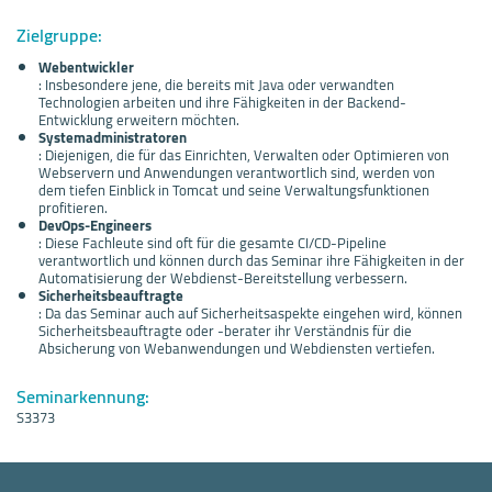
Zielgruppe:
Webentwickler
: Insbesondere jene, die bereits mit Java oder verwandten
Technologien arbeiten und ihre Fähigkeiten in der Backend-
Entwicklung erweitern möchten.
Systemadministratoren
: Diejenigen, die für das Einrichten, Verwalten oder Optimieren von
Webservern und Anwendungen verantwortlich sind, werden von
dem tiefen Einblick in Tomcat und seine Verwaltungsfunktionen
profitieren.
DevOps-Engineers
: Diese Fachleute sind oft für die gesamte CI/CD-Pipeline
verantwortlich und können durch das Seminar ihre Fähigkeiten in der
Automatisierung der Webdienst-Bereitstellung verbessern.
Sicherheitsbeauftragte
: Da das Seminar auch auf Sicherheitsaspekte eingehen wird, können
Sicherheitsbeauftragte oder -berater ihr Verständnis für die
Absicherung von Webanwendungen und Webdiensten vertiefen.
Seminarkennung:
S3373