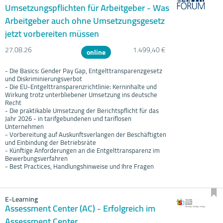
Umsetzungspflichten für Arbeitgeber - Was
Arbeitgeber auch ohne Umsetzungsgesetz
jetzt vorbereiten müssen
27.08.
26
1.499,40 €
online
- Die Basics: Gender Pay Gap, Entgelttransparenzgesetz
und Diskriminierungsverbot
- Die EU-Entgelttransparenzrichtlinie: Kerninhalte und
Wirkung trotz unterbliebener Umsetzung ins deutsche
Recht
- Die praktikable Umsetzung der Berichtspflicht für das
Jahr 2026 - in tarifgebundenen und tariflosen
Unternehmen
- Vorbereitung auf Auskunftsverlangen der Beschäftigten
und Einbindung der Betriebsräte
- Künftige Anforderungen an die Entgelttransparenz im
Bewerbungsverfahren
- Best Practices, Handlungshinweise und Ihre Fragen
E-Learning
Assessment Center (AC) - Erfolgreich im
Assessment Center