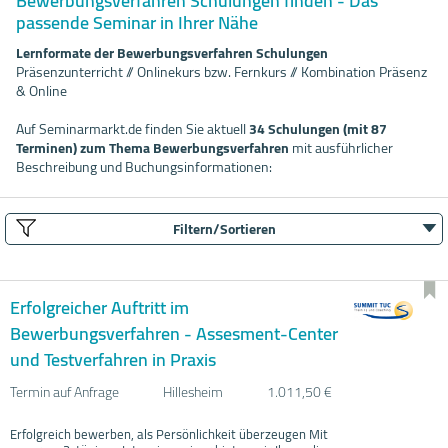
Bewerbungsverfahren Schulungen finden - Das
passende Seminar in Ihrer Nähe
Lernformate der Bewerbungsverfahren Schulungen
Präsenzunterricht // Onlinekurs bzw. Fernkurs // Kombination Präsenz
& Online
Auf Seminarmarkt.de finden Sie aktuell
34 Schulungen (mit 87
Terminen) zum Thema Bewerbungsverfahren
mit ausführlicher
Beschreibung und Buchungsinformationen:
Filtern/Sortieren
Erfolgreicher Auftritt im
Bewerbungsverfahren - Assesment-Center
und Testverfahren in Praxis
Termin auf Anfrage
Hillesheim
1.011,50 €
Erfolgreich bewerben, als Persönlichkeit überzeugen Mit