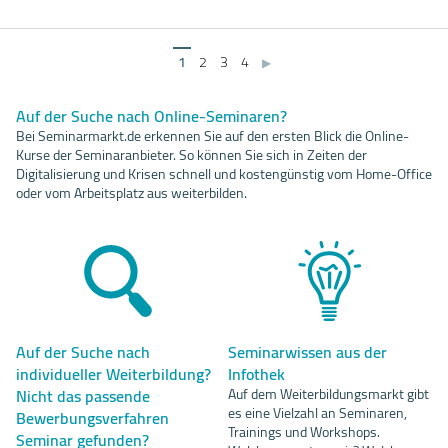
1
2
3
4
▶
Auf der Suche nach Online-Seminaren?
Bei Seminarmarkt.de erkennen Sie auf den ersten Blick die Online-
Kurse der Seminaranbieter. So können Sie sich in Zeiten der
Digitalisierung und Krisen schnell und kostengünstig vom Home-Office
oder vom Arbeitsplatz aus weiterbilden.
Auf der Suche nach
Seminarwissen aus der
individueller Weiterbildung?
Infothek
Nicht das passende
Auf dem Weiterbildungsmarkt gibt
es eine Vielzahl an Seminaren,
Bewerbungsverfahren
Trainings und Workshops.
Seminar gefunden?