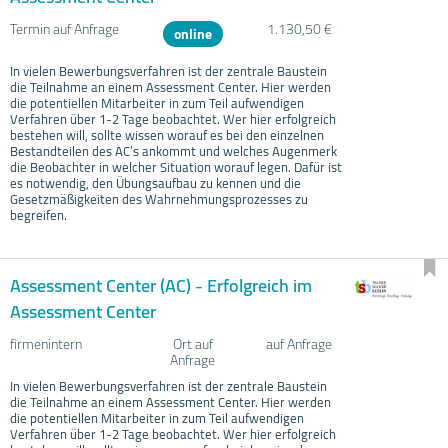
Termin auf Anfrage
1.130,50 €
online
In vielen Bewerbungsverfahren ist der zentrale Baustein
die Teilnahme an einem Assessment Center. Hier werden
die potentiellen Mitarbeiter in zum Teil aufwendigen
Verfahren über 1-2 Tage beobachtet. Wer hier erfolgreich
bestehen will, sollte wissen worauf es bei den einzelnen
Bestandteilen des AC’s ankommt und welches Augenmerk
die Beobachter in welcher Situation worauf legen. Dafür ist
es notwendig, den Übungsaufbau zu kennen und die
Gesetzmäßigkeiten des Wahrnehmungsprozesses zu
begreifen.
Assessment Center (AC) - Erfolgreich im
Assessment Center
firmenintern
Ort auf
auf Anfrage
Anfrage
In vielen Bewerbungsverfahren ist der zentrale Baustein
die Teilnahme an einem Assessment Center. Hier werden
die potentiellen Mitarbeiter in zum Teil aufwendigen
Verfahren über 1-2 Tage beobachtet. Wer hier erfolgreich