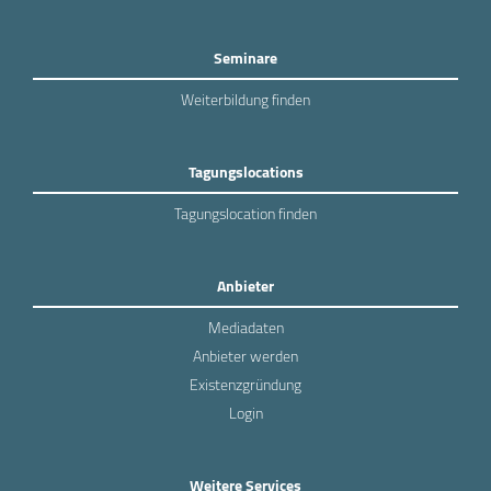
Seminare
Weiterbildung finden
Tagungslocations
Tagungslocation finden
Anbieter
Mediadaten
Anbieter werden
Existenzgründung
Login
Weitere Services