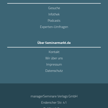
Gesuche
Infothek
Podcasts
Experten-Umfragen
Über Seminarmarkt.de
Kontakt
Wir über uns
Impressum
Datenschutz
managerSeminare Verlags GmbH
Endenicher Str. 41