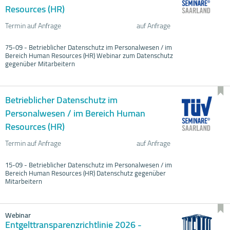
Resources (HR)
Termin auf Anfrage
auf Anfrage
75-09 - Betrieblicher Datenschutz im Personalwesen / im
Bereich Human Resources (HR) Webinar zum Datenschutz
gegenüber Mitarbeitern
Betrieblicher Datenschutz im
Personalwesen / im Bereich Human
Resources (HR)
Termin auf Anfrage
auf Anfrage
15-09 - Betrieblicher Datenschutz im Personalwesen / im
Bereich Human Resources (HR) Datenschutz gegenüber
Mitarbeitern
Webinar
Entgelttransparenzrichtlinie 2026 -