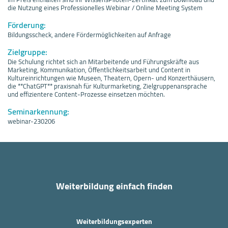
die Nutzung eines Professionelles Webinar / Online Meeting System
Förderung:
Bildungsscheck, andere Fördermöglichkeiten auf Anfrage
Zielgruppe:
Die Schulung richtet sich an Mitarbeitende und Führungskräfte aus
Marketing, Kommunikation, Öffentlichkeitsarbeit und Content in
Kultureinrichtungen wie Museen, Theatern, Opern- und Konzerthäusern,
die **ChatGPT** praxisnah für Kulturmarketing, Zielgruppenansprache
und effizientere Content-Prozesse einsetzen möchten.
Seminarkennung:
webinar-230206
Weiterbildung einfach finden
Weiterbildungsexperten