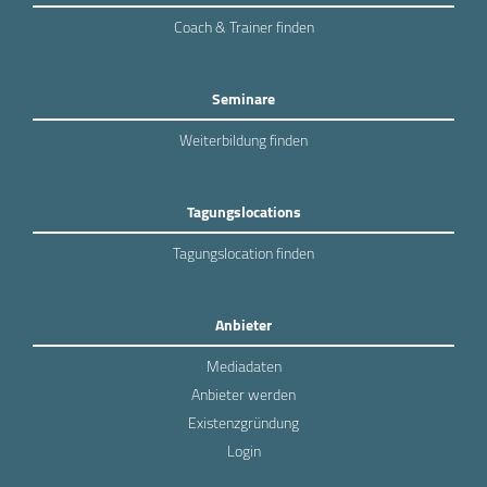
Coach & Trainer finden
Seminare
Weiterbildung finden
Tagungslocations
Tagungslocation finden
Anbieter
Mediadaten
Anbieter werden
Existenzgründung
Login