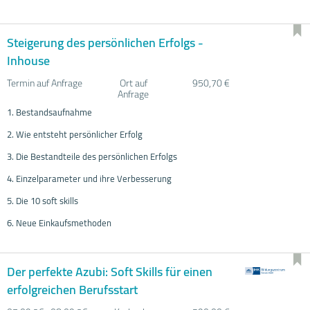
Steigerung des persönlichen Erfolgs -
Inhouse
Termin auf Anfrage
Ort auf
950,70 €
Anfrage
1. Bestandsaufnahme
2. Wie entsteht persönlicher Erfolg
3. Die Bestandteile des persönlichen Erfolgs
4. Einzelparameter und ihre Verbesserung
5. Die 10 soft skills
6. Neue Einkaufsmethoden
Der perfekte Azubi: Soft Skills für einen
erfolgreichen Berufsstart