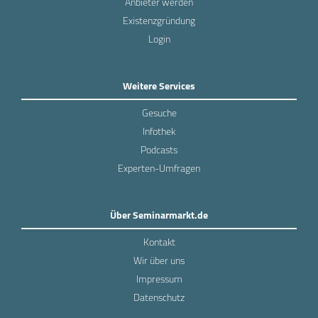
Anbieter werden
Existenzgründung
Login
Weitere Services
Gesuche
Infothek
Podcasts
Experten-Umfragen
Über Seminarmarkt.de
Kontakt
Wir über uns
Impressum
Datenschutz