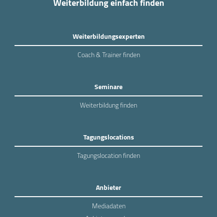
Weiterbildung einfach finden
Weiterbildungsexperten
Coach & Trainer finden
Seminare
Weiterbildung finden
Tagungslocations
Tagungslocation finden
Anbieter
Mediadaten