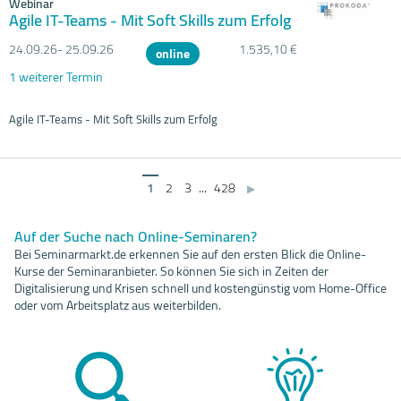
Webinar
Agile IT-Teams - Mit Soft Skills zum Erfolg
24.09.
26- 25.09.
26
1.535,10 €
online
1 weiterer Termin
Agile IT-Teams - Mit Soft Skills zum Erfolg
1
2
3
...
428
▶
Auf der Suche nach Online-Seminaren?
Bei Seminarmarkt.de erkennen Sie auf den ersten Blick die Online-
Kurse der Seminaranbieter. So können Sie sich in Zeiten der
Digitalisierung und Krisen schnell und kostengünstig vom Home-Office
oder vom Arbeitsplatz aus weiterbilden.