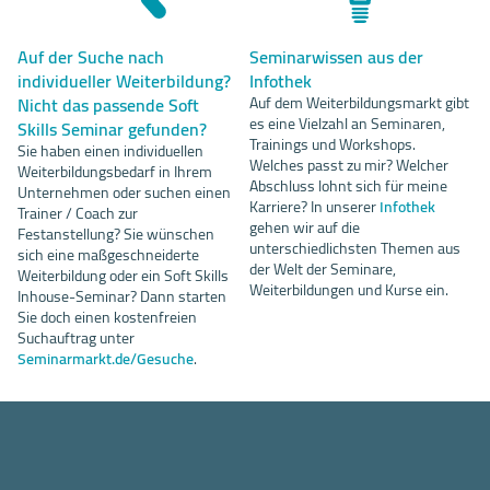
Auf der Suche nach
Seminarwissen aus der
individueller Weiterbildung?
Infothek
Nicht das passende Soft
Auf dem Weiterbildungsmarkt gibt
es eine Vielzahl an Seminaren,
Skills Seminar gefunden?
Trainings und Workshops.
Sie haben einen individuellen
Welches passt zu mir? Welcher
Weiterbildungsbedarf in Ihrem
Abschluss lohnt sich für meine
Unternehmen oder suchen einen
Karriere? In unserer
Infothek
Trainer / Coach zur
gehen wir auf die
Festanstellung? Sie wünschen
unterschiedlichsten Themen aus
sich eine maßgeschneiderte
der Welt der Seminare,
Weiterbildung oder ein Soft Skills
Weiterbildungen und Kurse ein.
Inhouse-Seminar? Dann starten
Sie doch einen kostenfreien
Suchauftrag unter
Seminarmarkt.de/Gesuche
.