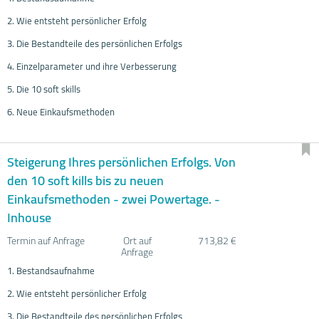
2. Wie entsteht persönlicher Erfolg
3. Die Bestandteile des persönlichen Erfolgs
4. Einzelparameter und ihre Verbesserung
5. Die 10 soft skills
6. Neue Einkaufsmethoden
Steigerung Ihres persönlichen Erfolgs. Von
den 10 soft kills bis zu neuen
Einkaufsmethoden - zwei Powertage. -
Inhouse
Termin auf Anfrage
Ort auf
713,82 €
Anfrage
1. Bestandsaufnahme
2. Wie entsteht persönlicher Erfolg
3. Die Bestandteile des persönlichen Erfolgs