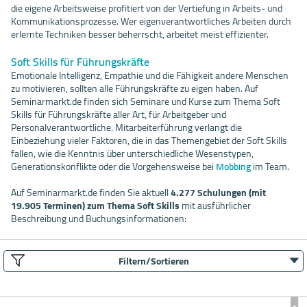
die eigene Arbeitsweise profitiert von der Vertiefung in Arbeits- und
Kommunikationsprozesse. Wer eigenverantwortliches Arbeiten durch
erlernte Techniken besser beherrscht, arbeitet meist effizienter.
Soft Skills für Führungskräfte
Emotionale Intelligenz, Empathie und die Fähigkeit andere Menschen
zu motivieren, sollten alle Führungskräfte zu eigen haben. Auf
Seminarmarkt.de finden sich Seminare und Kurse zum Thema Soft
Skills für Führungskräfte aller Art, für Arbeitgeber und
Personalverantwortliche. Mitarbeiterführung verlangt die
Einbeziehung vieler Faktoren, die in das Themengebiet der Soft Skills
fallen, wie die Kenntnis über unterschiedliche Wesenstypen,
Generationskonflikte oder die Vorgehensweise bei
Mobbing
im Team.
Auf Seminarmarkt.de finden Sie aktuell
4.277 Schulungen (mit
19.905 Terminen) zum Thema Soft Skills
mit ausführlicher
Beschreibung und Buchungsinformationen:
Filtern/Sortieren