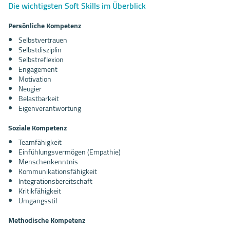
Die wichtigsten Soft Skills im Überblick
Persönliche Kompetenz
Selbstvertrauen
Selbstdisziplin
Selbstreflexion
Engagement
Motivation
Neugier
Belastbarkeit
Eigenverantwortung
Soziale Kompetenz
Teamfähigkeit
Einfühlungsvermögen (Empathie)
Menschenkenntnis
Kommunikationsfähigkeit
Integrationsbereitschaft
Kritikfähigkeit
Umgangsstil
Methodische Kompetenz