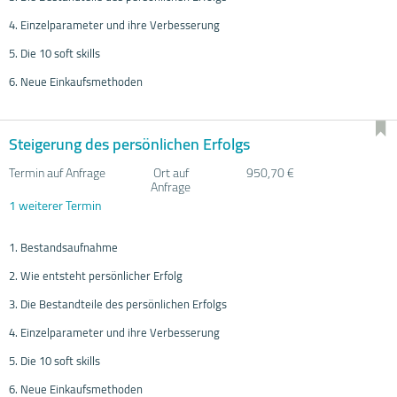
4. Einzelparameter und ihre Verbesserung
5. Die 10 soft skills
6. Neue Einkaufsmethoden
Steigerung des persönlichen Erfolgs
Termin auf Anfrage
Ort auf
950,70 €
Anfrage
1 weiterer Termin
1. Bestandsaufnahme
2. Wie entsteht persönlicher Erfolg
3. Die Bestandteile des persönlichen Erfolgs
4. Einzelparameter und ihre Verbesserung
5. Die 10 soft skills
6. Neue Einkaufsmethoden