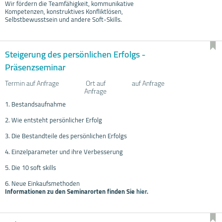
Wir fördern die Teamfähigkeit, kommunikative
Kompetenzen, konstruktives Konfliktlösen,
Selbstbewusstsein und andere Soft-Skills.
Steigerung des persönlichen Erfolgs -
Präsenzseminar
Termin auf Anfrage
Ort auf
auf Anfrage
Anfrage
1. Bestandsaufnahme
2. Wie entsteht persönlicher Erfolg
3. Die Bestandteile des persönlichen Erfolgs
4. Einzelparameter und ihre Verbesserung
5. Die 10 soft skills
6. Neue Einkaufsmethoden
Informationen zu den Seminarorten finden Sie
hier.