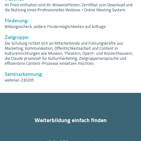
Im Preis enthalten sind Ihr WissensPiloten-Zertifikat zum Download und
die Nutzung eines Professionelles Webinar / Online Meeting System
Förderung:
Bildungsscheck, andere Fördermöglichkeiten auf Anfrage
Zielgruppe:
Die Schulung richtet sich an Mitarbeitende und Führungskräfte aus
Marketing, Kommunikation, Öffentlichkeitsarbeit und Content in
Kultureinrichtungen wie Museen, Theatern, Opern- und Konzerthäusern,
die Claude praxisnah für Kulturmarketing, Zielgruppenansprache und
effizientere Content-Prozesse einsetzen möchten.
Seminarkennung:
webinar-230205
Weiterbildung einfach finden