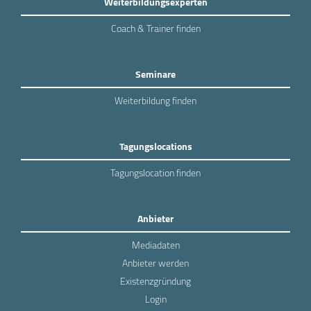
Weiterbildungsexperten
Coach & Trainer finden
Seminare
Weiterbildung finden
Tagungslocations
Tagungslocation finden
Anbieter
Mediadaten
Anbieter werden
Existenzgründung
Login