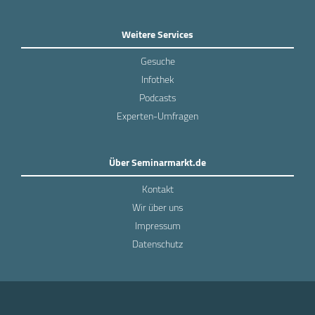
Weitere Services
Gesuche
Infothek
Podcasts
Experten-Umfragen
Über Seminarmarkt.de
Kontakt
Wir über uns
Impressum
Datenschutz