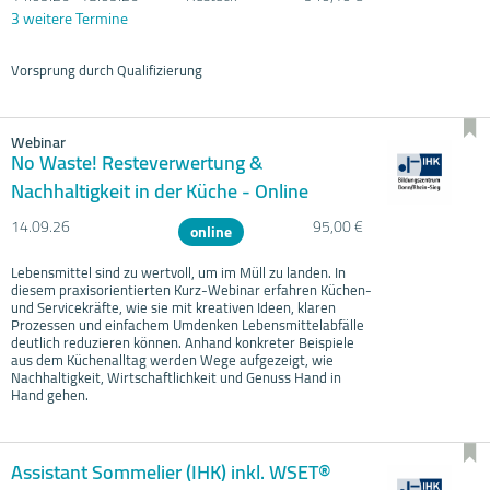
3 weitere Termine
Vorsprung durch Qualifizierung
Webinar
No Waste! Resteverwertung &
Nachhaltigkeit in der Küche - Online
14.09.
26
95,00 €
online
Lebensmittel sind zu wertvoll, um im Müll zu landen. In
diesem praxisorientierten Kurz-Webinar erfahren Küchen-
und Servicekräfte, wie sie mit kreativen Ideen, klaren
Prozessen und einfachem Umdenken Lebensmittelabfälle
deutlich reduzieren können. Anhand konkreter Beispiele
aus dem Küchenalltag werden Wege aufgezeigt, wie
Nachhaltigkeit, Wirtschaftlichkeit und Genuss Hand in
Hand gehen.
Assistant Sommelier (IHK) inkl. WSET®