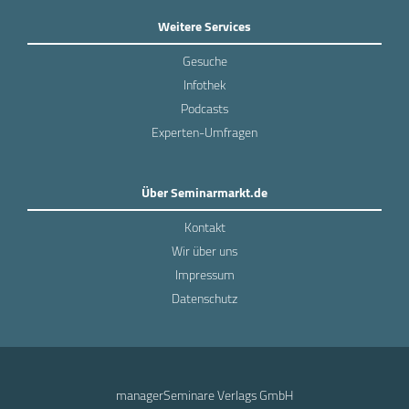
Weitere Services
Gesuche
Infothek
Podcasts
Experten-Umfragen
Über Seminarmarkt.de
Kontakt
Wir über uns
Impressum
Datenschutz
managerSeminare Verlags GmbH