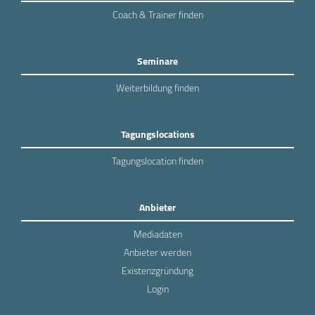
Coach & Trainer finden
Seminare
Weiterbildung finden
Tagungslocations
Tagungslocation finden
Anbieter
Mediadaten
Anbieter werden
Existenzgründung
Login