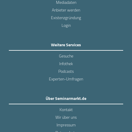
Mediadaten
Anbieter werden
Existenzgründung
Login
Weitere Services
Gesuche
Infothek
Podcasts
Experten-Umfragen
Über Seminarmarkt.de
Kontakt
Wir über uns
Impressum