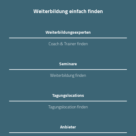
Weiterbildung einfach finden
Weiterbildungsexperten
Coach & Trainer finden
Seminare
Weiterbildung finden
Tagungslocations
Tagungslocation finden
Anbieter