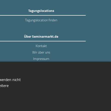
Tagungslocations
Tagungslocation finden
Über Seminarmarkt.de
Kontakt
Wir über uns
Impressum
Datenschutz
 werden nicht
eitere