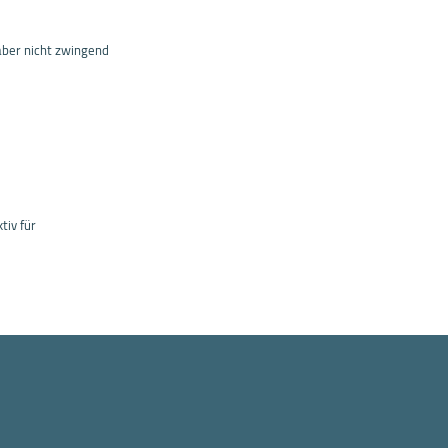
aber nicht zwingend
tiv für