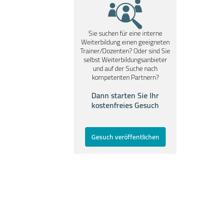
Sie suchen für eine interne
Weiterbildung einen geeigneten
Trainer/Dozenten? Oder sind Sie
selbst Weiterbildungsanbieter
und auf der Suche nach
kompetenten Partnern?
Dann starten Sie Ihr
kostenfreies Gesuch
Gesuch veröffentlichen