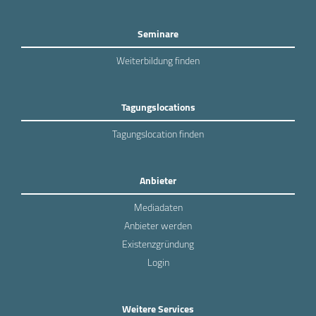
Seminare
Weiterbildung finden
Tagungslocations
Tagungslocation finden
Anbieter
Mediadaten
Anbieter werden
Existenzgründung
Login
Weitere Services