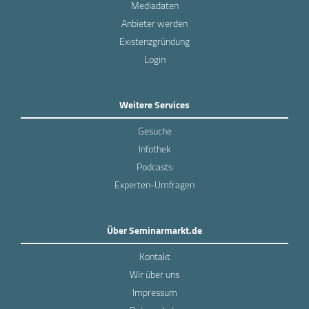
Mediadaten
Anbieter werden
Existenzgründung
Login
Weitere Services
Gesuche
Infothek
Podcasts
Experten-Umfragen
Über Seminarmarkt.de
Kontakt
Wir über uns
Impressum