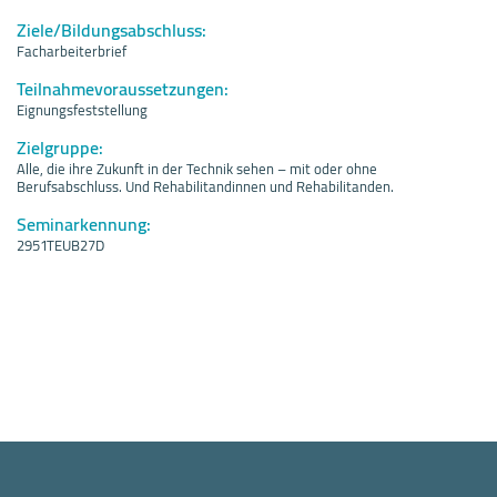
Ziele/Bildungsabschluss:
Facharbeiterbrief
Teilnahmevoraussetzungen:
Eignungsfeststellung
Zielgruppe:
Alle, die ihre Zukunft in der Technik sehen – mit oder ohne
Berufsabschluss. Und Rehabilitandinnen und Rehabilitanden.
Seminarkennung:
2951TEUB27D