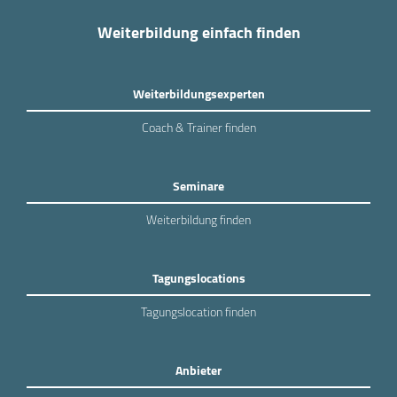
Weiterbildung einfach finden
Weiterbildungsexperten
Coach & Trainer finden
Seminare
Weiterbildung finden
Tagungslocations
Tagungslocation finden
Anbieter