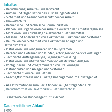
Inhalte:
- Berufsbildung, Arbeits- und Tarifrecht
- Aufbau und Organisation des Ausbildungsbetriebes
- Sicherheit und Gesundheitsschutz bei der Arbeit
- Umweltschutz
- Betriebliche und technische Kommunikation
- Planen und Organisieren der Arbeit, Bewerten der Arbeitsergebnisse
- Montieren und Anschließ,en elektrischer Betriebsmittel
- Messen und Analysieren von elektrischen Funktionen und Systemen
- Beurteilen der Sicherheit von elektrischen Anlagen und
Betriebsmitteln
- Installieren und Konfigurieren von IT-Systemen
- Beraten und Betreuen von Kunden, erbringen von Serviceleistungen
- Technische Auftragsanalyse, Lö,sungsentwicklung
- Installieren und Inbetriebnehmen von elektrischen Anlagen
- Konfigurieren und Programmieren von Steuerungen
- Instandhalten von Anlagen und Systemen
- Technischer Service und Betrieb
- Geschä,ftsprozesse und Qualitä,tsmanagement im Einsatzgebiet
- Alle Informationen zum Beruf finden Sie ü,ber folgenden Link:
,
Berufsinformation Elektroniker - Betriebstechnik
Kursnetseite der Bundesagentur für Arbeit
Dauer/zeitlicher Ablauf:
3.600