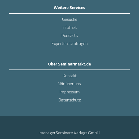
Weitere Services
Gesuche
Infothek
Podcasts
Experten-Umfragen
Über Seminarmarkt.de
Kontakt
Wir über uns
Impressum
Datenschutz
managerSeminare Verlags GmbH