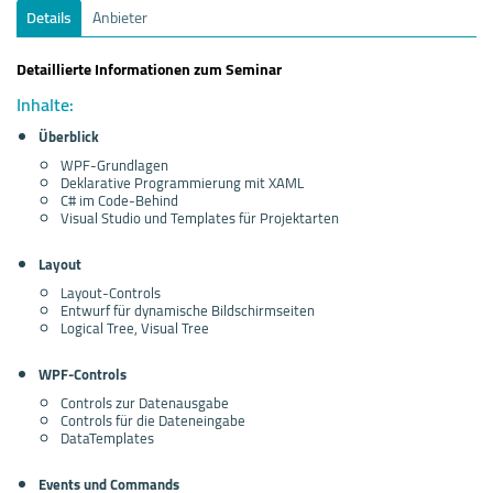
Details
Anbieter
Detaillierte Informationen zum Seminar
Inhalte:
Überblick
WPF-Grundlagen
Deklarative Programmierung mit XAML
C# im Code-Behind
Visual Studio und Templates für Projektarten
Layout
Layout-Controls
Entwurf für dynamische Bildschirmseiten
Logical Tree, Visual Tree
WPF-Controls
Controls zur Datenausgabe
Controls für die Dateneingabe
DataTemplates
Events und Commands