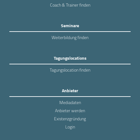
Coach & Trainer finden
Seminare
Weiterbildung finden
Tagungslocations
Tagungslocation finden
Anbieter
Mediadaten
Anbieter werden
Existenzgründung
Login