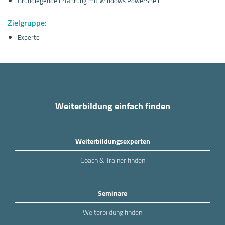
Grundlegende Erfahrung mit Windows PowerShell
Zielgruppe:
Experte
Weiterbildung einfach finden
Weiterbildungsexperten
Coach & Trainer finden
Seminare
Weiterbildung finden