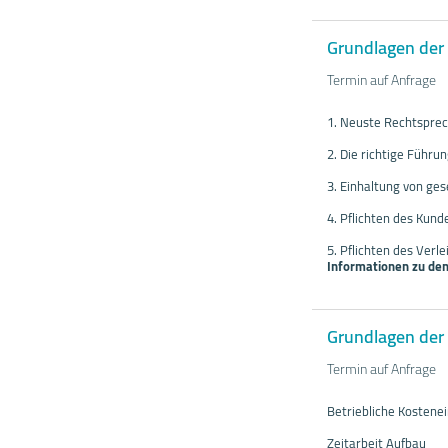
Grundlagen der 
Termin auf Anfrage
1. Neuste Rechtsprec
2. Die richtige Führu
3. Einhaltung von ges
4. Pflichten des Kunde
5. Pflichten des Verle
Informationen zu den
Grundlagen der 
Termin auf Anfrage
Betriebliche Kosten
Zeitarbeit Aufbau