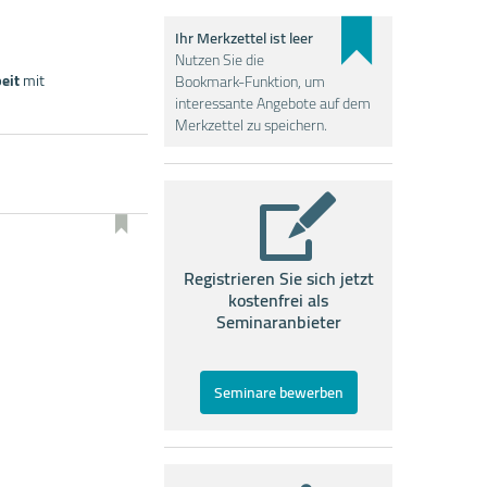
Ihr Merkzettel ist leer
Nutzen Sie die
eit
mit
Bookmark-Funktion, um
interessante Angebote auf dem
Merkzettel zu speichern.
Registrieren Sie sich jetzt
kostenfrei als
Seminaranbieter
Seminare bewerben