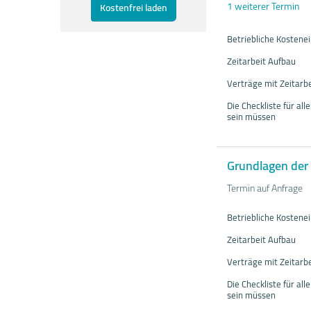
1 weiterer Termin
Kostenfrei laden
Betriebliche Kosten
Zeitarbeit Aufbau
Verträge mit Zeitarb
Die Checkliste für al
sein müssen
Grundlagen der 
Termin auf Anfrage
Betriebliche Kosten
Zeitarbeit Aufbau
Verträge mit Zeitarb
Die Checkliste für al
sein müssen