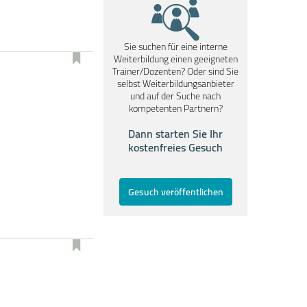
Sie suchen für eine interne
Weiterbildung einen geeigneten
Trainer/Dozenten? Oder sind Sie
selbst Weiterbildungsanbieter
und auf der Suche nach
kompetenten Partnern?
Dann starten Sie Ihr
kostenfreies Gesuch
Gesuch veröffentlichen