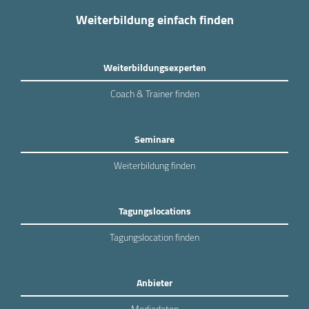
Weiterbildung einfach finden
Weiterbildungsexperten
Coach & Trainer finden
Seminare
Weiterbildung finden
Tagungslocations
Tagungslocation finden
Anbieter