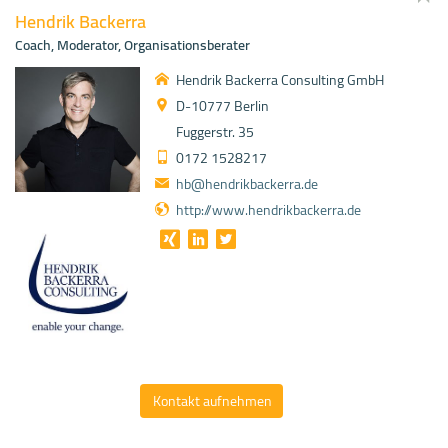
Hendrik Backerra
Coach, Moderator, Organisationsberater
Hendrik Backerra Consulting GmbH
D-10777 Berlin
Fuggerstr. 35
0172 1528217
hb@hendrikbackerra.de
http://www.hendrikbackerra.de
Kontakt aufnehmen