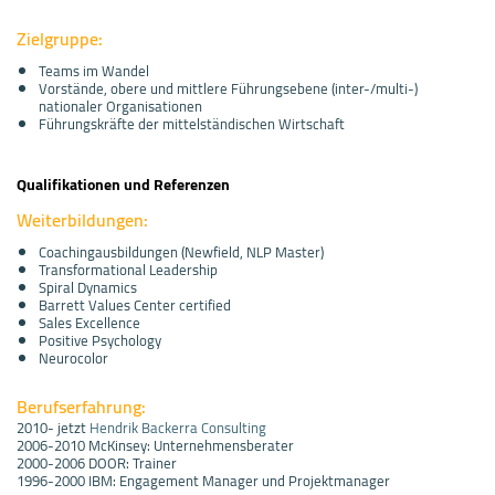
Zielgruppe:
Teams im Wandel
Vorstände, obere und mittlere Führungsebene (inter-/multi-)
nationaler Organisationen
Führungskräfte der mittelständischen Wirtschaft
Qualifikationen und Referenzen
Weiterbildungen:
Coachingausbildungen (Newfield, NLP Master)
Transformational Leadership
Spiral Dynamics
Barrett Values Center certified
Sales Excellence
Positive Psychology
Neurocolor
Berufserfahrung:
2010- jetzt
Hendrik Backerra Consulting
2006-2010 McKinsey: Unternehmensberater
2000-2006 DOOR: Trainer
1996-2000 IBM: Engagement Manager und Projektmanager