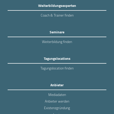
Weiterbildungsexperten
Coach & Trainer finden
Seminare
Weiterbildung finden
Tagungslocations
Tagungslocation finden
Anbieter
Mediadaten
Anbieter werden
Existenzgründung