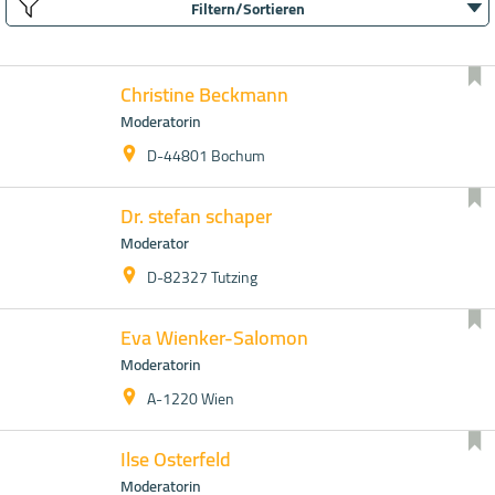
Filtern/Sortieren
Christine Beckmann
Moderatorin
D-44801 Bochum
Dr. stefan schaper
Moderator
D-82327 Tutzing
Eva Wienker-Salomon
Moderatorin
A-1220 Wien
Ilse Osterfeld
Moderatorin