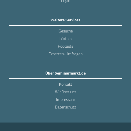
Login
Weitere Services
Gesuche
Infothek
Podcasts
Experten-Umfragen
Über Seminarmarkt.de
Kontakt
Wir über uns
Impressum
Datenschutz