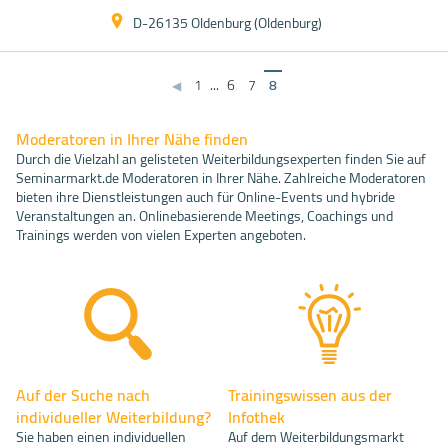
D-26135 Oldenburg (Oldenburg)
1
...
6
7
8
◀
Moderatoren in Ihrer Nähe finden
Durch die Vielzahl an gelisteten Weiterbildungsexperten finden Sie auf
Seminarmarkt.de Moderatoren in Ihrer Nähe. Zahlreiche Moderatoren
bieten ihre Dienstleistungen auch für Online-Events und hybride
Veranstaltungen an. Onlinebasierende Meetings, Coachings und
Trainings werden von vielen Experten angeboten.
Auf der Suche nach
Trainingswissen aus der
individueller Weiterbildung?
Infothek
Sie haben einen individuellen
Auf dem Weiterbildungsmarkt