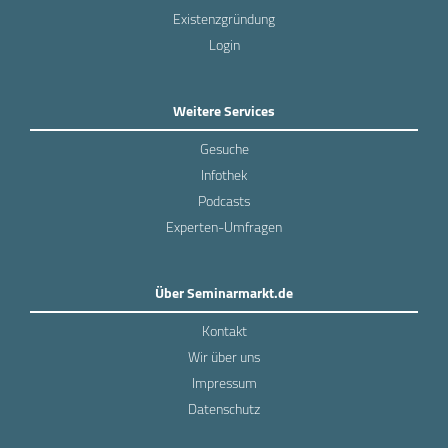
Existenzgründung
Login
Weitere Services
Gesuche
Infothek
Podcasts
Experten-Umfragen
Über Seminarmarkt.de
Kontakt
Wir über uns
Impressum
Datenschutz