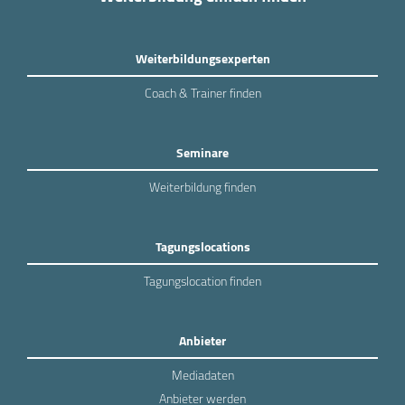
Weiterbildungsexperten
Coach & Trainer finden
Seminare
Weiterbildung finden
Tagungslocations
Tagungslocation finden
Anbieter
Mediadaten
Anbieter werden