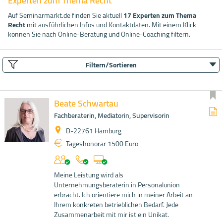
Experten zum Thema Recht
Auf Seminarmarkt.de finden Sie aktuell
17 Experten zum Thema
Recht
mit ausführlichen Infos und Kontaktdaten. Mit einem Klick
können Sie nach Online-Beratung und Online-Coaching filtern.
Filtern/Sortieren
Beate Schwartau
Fachberaterin, Mediatorin, Supervisorin
D-22761 Hamburg
Tageshonorar 1500 Euro
Meine Leistung wird als
Unternehmungsberaterin in Personalunion
erbracht. Ich orientiere mich in meiner Arbeit an
Ihrem konkreten betrieblichen Bedarf. Jede
Zusammenarbeit mit mir ist ein Unikat.