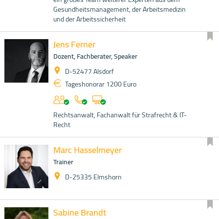
Gesundheitsmanagement, der Arbeitsmedizin
und der Arbeitssicherheit
Jens Ferner
Dozent, Fachberater, Speaker
D-52477 Alsdorf
Tageshonorar 1200 Euro
Rechtsanwalt, Fachanwalt für Strafrecht & IT-
Recht
Marc Hasselmeyer
Trainer
D-25335 Elmshorn
Sabine Brandt