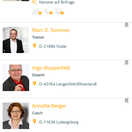
Honorar auf Anfrage
Marc D. Sommer
Trainer
D-21684 Stade
Ingo Wupperfeld
Dozent
D-40764 Langenfeld (Rheinland)
Annette Berger
Coach
D-71636 Ludwigsburg