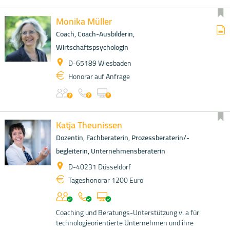
Monika Müller
Coach, Coach-Ausbilderin,
Wirtschaftspsychologin
D-65189 Wiesbaden
Honorar auf Anfrage
Katja Theunissen
Dozentin, Fachberaterin, Prozessberaterin/-
begleiterin, Unternehmensberaterin
D-40231 Düsseldorf
Tageshonorar 1200 Euro
Coaching und Beratungs-Unterstützung v. a für
technologieorientierte Unternehmen und ihre