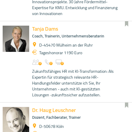
Innovationsprojekte. 30 Jahre Fördermittel-
Expertise für KMU. Entwicklung und Finanzierung
von Innovationen
Tanja Dams
Coach, Trainerin, Unternehmensberaterin
D-45470 Mülheim an der Ruhr
Tageshonorar 1190 Euro
Zukunftsfähiges HR mit KI-Transformation: Als
Expertin für strategisch relevante HR-
Handlungsfelder unterstütze ich Sie, Ihr
Unternehmen - auch mit KI-gestützten
Lösungen -zukunftssicher aufzustellen.
Dr. Haug Leuschner
Dozent, Fachberater, Trainer
D-50678 Köln