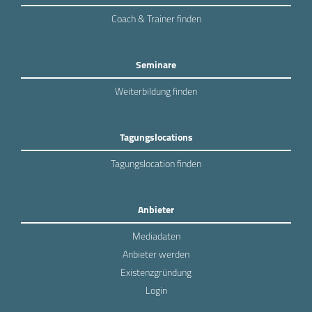
Coach & Trainer finden
Seminare
Weiterbildung finden
Tagungslocations
Tagungslocation finden
Anbieter
Mediadaten
Anbieter werden
Existenzgründung
Login