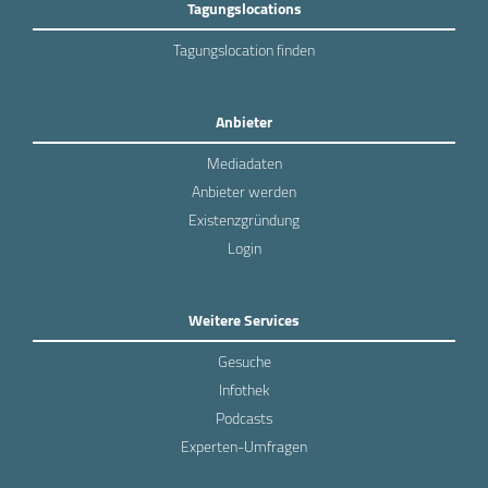
Tagungslocations
Tagungslocation finden
Anbieter
Mediadaten
Anbieter werden
Existenzgründung
Login
Weitere Services
Gesuche
Infothek
Podcasts
Experten-Umfragen