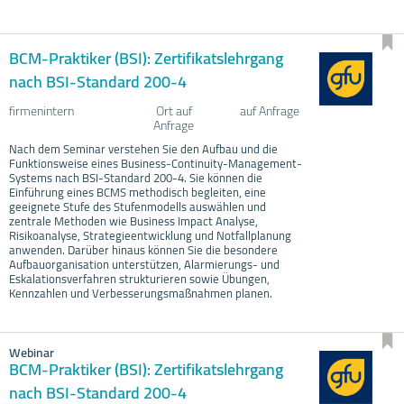
BCM-Praktiker (BSI): Zertifikatslehrgang
nach BSI-Standard 200-4
firmenintern
Ort auf
auf Anfrage
Anfrage
Nach dem Seminar verstehen Sie den Aufbau und die
Funktionsweise eines Business-Continuity-Management-
Systems nach BSI-Standard 200-4. Sie können die
Einführung eines BCMS methodisch begleiten, eine
geeignete Stufe des Stufenmodells auswählen und
zentrale Methoden wie Business Impact Analyse,
Risikoanalyse, Strategieentwicklung und Notfallplanung
anwenden. Darüber hinaus können Sie die besondere
Aufbauorganisation unterstützen, Alarmierungs- und
Eskalationsverfahren strukturieren sowie Übungen,
Kennzahlen und Verbesserungsmaßnahmen planen.
Webinar
BCM-Praktiker (BSI): Zertifikatslehrgang
nach BSI-Standard 200-4