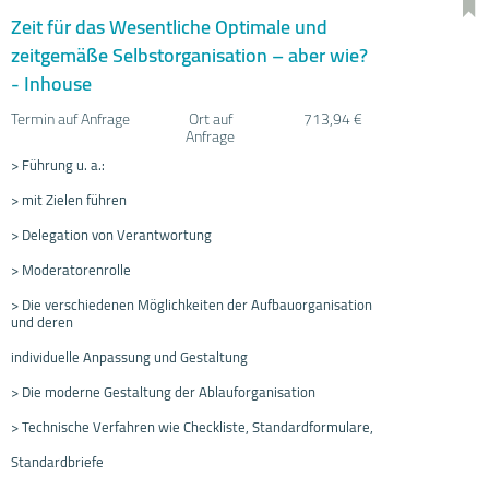
Zeit für das Wesentliche Optimale und
zeitgemäße Selbstorganisation – aber wie?
- Inhouse
Termin auf Anfrage
Ort auf
713,94 €
Anfrage
> Führung u. a.:
> mit Zielen führen
> Delegation von Verantwortung
> Moderatorenrolle
> Die verschiedenen Möglichkeiten der Aufbauorganisation
und deren
individuelle Anpassung und Gestaltung
> Die moderne Gestaltung der Ablauforganisation
> Technische Verfahren wie Checkliste, Standardformulare,
Standardbriefe