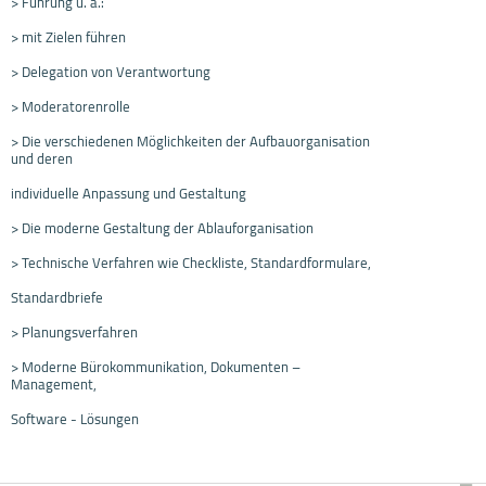
> Führung u. a.:
> mit Zielen führen
> Delegation von Verantwortung
> Moderatorenrolle
> Die verschiedenen Möglichkeiten der Aufbauorganisation
und deren
individuelle Anpassung und Gestaltung
> Die moderne Gestaltung der Ablauforganisation
> Technische Verfahren wie Checkliste, Standardformulare,
Standardbriefe
> Planungsverfahren
> Moderne Bürokommunikation, Dokumenten –
Management,
Software - Lösungen