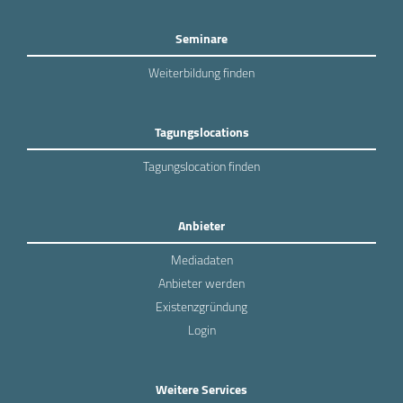
Seminare
Weiterbildung finden
Tagungslocations
Tagungslocation finden
Anbieter
Mediadaten
Anbieter werden
Existenzgründung
Login
Weitere Services