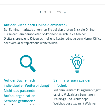
1
2
3
...
25
▶
Auf der Suche nach Online-Seminaren?
Bei Seminarmarkt.de erkennen Sie auf den ersten Blick die Online-
Kurse der Seminaranbieter. So können Sie sich in Zeiten der
Digitalisierung und Krisen schnell und kostengünstig vom Home-Office
oder vom Arbeitsplatz aus weiterbilden.
Auf der Suche nach
Seminarwissen aus der
individueller Weiterbildung?
Infothek
Nicht das passende
Auf dem Weiterbildungsmarkt gibt
es eine Vielzahl an Seminaren,
Aufbauorganisation
Trainings und Workshops.
Seminar gefunden?
Welches passt zu mir? Welcher