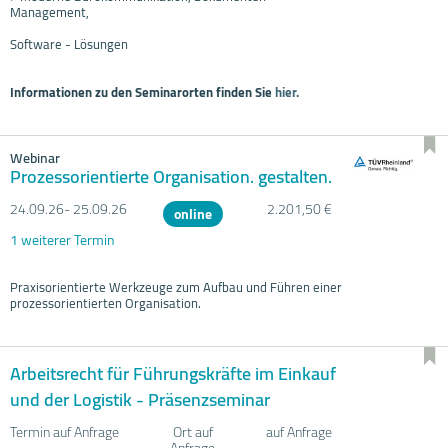
Management,
Software - Lösungen
Informationen zu den Seminarorten finden Sie
hier.
Webinar
Prozessorientierte Organisation. gestalten.
24.09.
26- 25.09.
26
2.201,50 €
online
1 weiterer Termin
Praxisorientierte Werkzeuge zum Aufbau und Führen einer
prozessorientierten Organisation.
Arbeitsrecht für Führungskräfte im Einkauf
und der Logistik - Präsenzseminar
Termin auf Anfrage
Ort auf
auf Anfrage
Anfrage