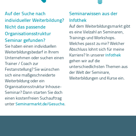
Auf der Suche nach
Seminarwissen aus der
individueller Weiterbildung?
Infothek
Nicht das passende
Auf dem Weiterbildungsmarkt gibt
es eine Vielzahl an Seminaren,
Organisationsstruktur
Trainings und Workshops.
Seminar gefunden?
Welches passt zu mir? Welcher
Sie haben einen individuellen
Abschluss lohnt sich für meine
Weiterbildungsbedarf in Ihrem
Karriere? In unserer
Infothek
Unternehmen oder suchen einen
gehen wir auf die
Trainer / Coach zur
unterschiedlichsten Themen aus
Festanstellung? Sie wünschen
der Welt der Seminare,
sich eine maßgeschneiderte
Weiterbildungen und Kurse ein.
Weiterbildung oder ein
Organisationsstruktur Inhouse-
Seminar? Dann starten Sie doch
einen kostenfreien Suchauftrag
unter
Seminarmarkt.de/Gesuche
.