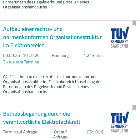
Forderungen des Regelwerks und Erstellen eines
Organisationshandbuchs
Aufbau einer rechts- und
normenkonformen Organisationsstruktur
im Elektrobereich
09.09.
26- 10.09.
26
Hamburg
1.243,55 €
35 weitere Termine
04-111 - Aufbau einer rechts- und normenkonformen
Organisationsstruktur im Elektrobereich Umsetzung der
Forderungen des Regelwerks und Erstellen eines
Organisationshandbuchs
Betriebsbegehung durch die
verantwortliche Elektrofachkraft
Termin auf Anfrage
Ort auf
1.065,05 €
Anfrage