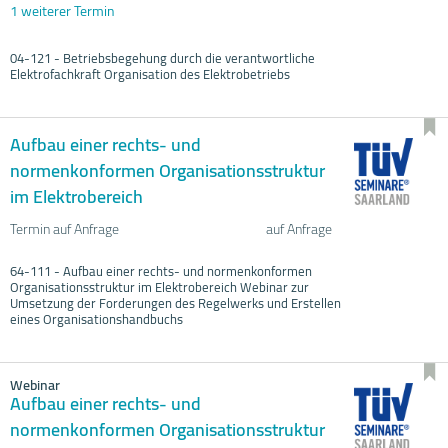
1 weiterer Termin
04-121 - Betriebsbegehung durch die verantwortliche
Elektrofachkraft Organisation des Elektrobetriebs
Aufbau einer rechts- und
normenkonformen Organisationsstruktur
im Elektrobereich
Termin auf Anfrage
auf Anfrage
64-111 - Aufbau einer rechts- und normenkonformen
Organisationsstruktur im Elektrobereich Webinar zur
Umsetzung der Forderungen des Regelwerks und Erstellen
eines Organisationshandbuchs
Webinar
Aufbau einer rechts- und
normenkonformen Organisationsstruktur