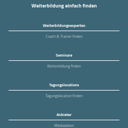
Weiterbildung einfach finden
Weiterbildungsexperten
Coach & Trainer finden
Seminare
Weiterbildung finden
Tagungslocations
Tagungslocation finden
Anbieter
Mediadaten