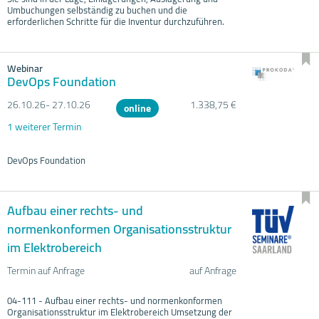
Umbuchungen selbständig zu buchen und die
erforderlichen Schritte für die Inventur durchzuführen.
Webinar
DevOps Foundation
26.10.
26- 27.10.
26
1.338,75 €
online
1 weiterer Termin
DevOps Foundation
Aufbau einer rechts- und
normenkonformen Organisationsstruktur
im Elektrobereich
Termin auf Anfrage
auf Anfrage
04-111 - Aufbau einer rechts- und normenkonformen
Organisationsstruktur im Elektrobereich Umsetzung der