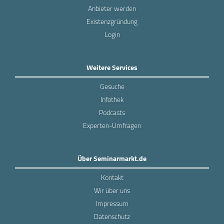
Anbieter werden
Existenzgründung
Login
Weitere Services
Gesuche
Infothek
Podcasts
Experten-Umfragen
Über Seminarmarkt.de
Kontakt
Wir über uns
Impressum
Datenschutz