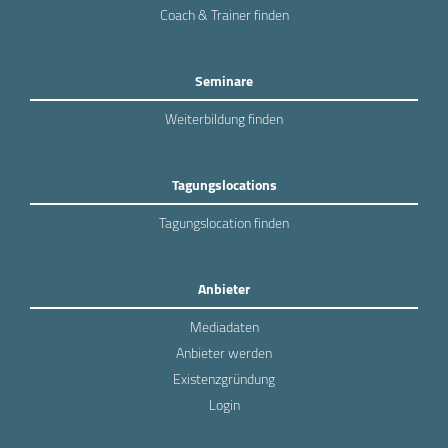
Coach & Trainer finden
Seminare
Weiterbildung finden
Tagungslocations
Tagungslocation finden
Anbieter
Mediadaten
Anbieter werden
Existenzgründung
Login