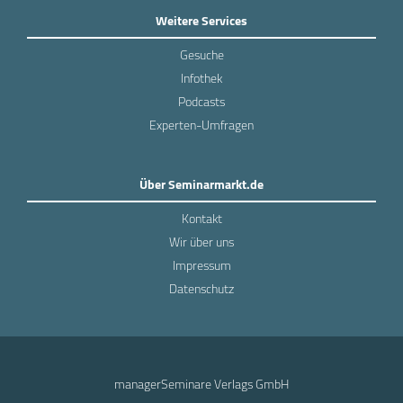
Weitere Services
Gesuche
Infothek
Podcasts
Experten-Umfragen
Über Seminarmarkt.de
Kontakt
Wir über uns
Impressum
Datenschutz
managerSeminare Verlags GmbH