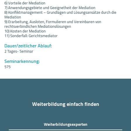
6) Vorteile der Mediation
7) Anwendungsgebiete und Geeignetheit der Mediation
8) Konfliktmanagement – Grundlagen und Lösungsansätze durch die
Mediation
9) Erarbeitung, Ausloten, Formulieren und Vereinbaren von
rechtsverbindlichen Mediationslösungen
10) Kosten der Mediation
11) Sonderfall: Gerichtsmediator
Dauer/zeitlicher Ablauf:
2 Tages- Seminar
Seminarkennung:
575
Weiterbildung einfach finden
Weiterbildungsexperten