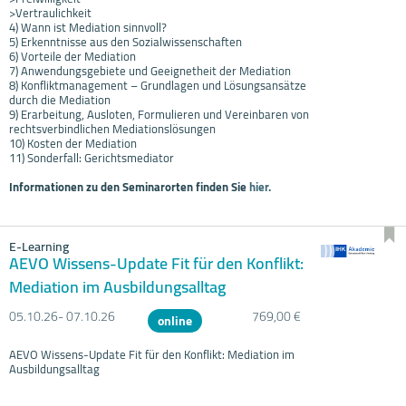
>Vertraulichkeit
4) Wann ist Mediation sinnvoll?
5) Erkenntnisse aus den Sozialwissenschaften
6) Vorteile der Mediation
7) Anwendungsgebiete und Geeignetheit der Mediation
8) Konfliktmanagement – Grundlagen und Lösungsansätze
durch die Mediation
9) Erarbeitung, Ausloten, Formulieren und Vereinbaren von
rechtsverbindlichen Mediationslösungen
10) Kosten der Mediation
11) Sonderfall: Gerichtsmediator
Informationen zu den Seminarorten finden Sie
hier.
E-Learning
AEVO Wissens-Update Fit für den Konflikt:
Mediation im Ausbildungsalltag
05.10.
26- 07.10.
26
769,00 €
online
AEVO Wissens-Update Fit für den Konflikt: Mediation im
Ausbildungsalltag