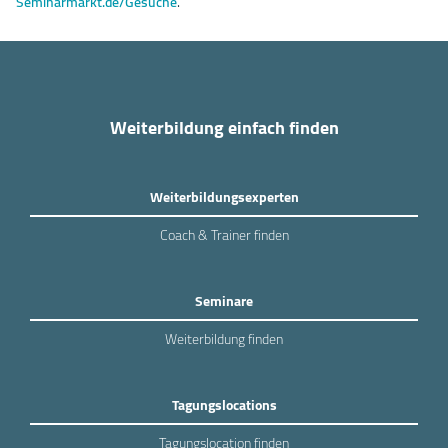
Seminarmarkt.de/Gesuche
.
Weiterbildung einfach finden
Weiterbildungsexperten
Coach & Trainer finden
Seminare
Weiterbildung finden
Tagungslocations
Tagungslocation finden