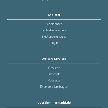
Anbieter
Mediadaten
Anbieter werden
Existenzgründung
Login
Weitere Services
Gesuche
Infothek
Podcasts
Experten-Umfragen
Über Seminarmarkt.de