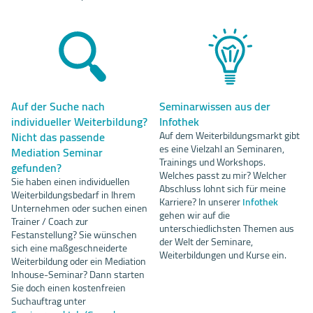
Auf der Suche nach
Seminarwissen aus der
individueller Weiterbildung?
Infothek
Nicht das passende
Auf dem Weiterbildungsmarkt gibt
es eine Vielzahl an Seminaren,
Mediation Seminar
Trainings und Workshops.
gefunden?
Welches passt zu mir? Welcher
Sie haben einen individuellen
Abschluss lohnt sich für meine
Weiterbildungsbedarf in Ihrem
Karriere? In unserer
Infothek
Unternehmen oder suchen einen
gehen wir auf die
Trainer / Coach zur
unterschiedlichsten Themen aus
Festanstellung? Sie wünschen
der Welt der Seminare,
sich eine maßgeschneiderte
Weiterbildungen und Kurse ein.
Weiterbildung oder ein Mediation
Inhouse-Seminar? Dann starten
Sie doch einen kostenfreien
Suchauftrag unter