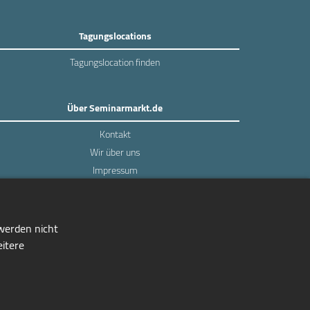
Tagungslocations
Tagungslocation finden
Über Seminarmarkt.de
Kontakt
Wir über uns
Impressum
Datenschutz
 werden nicht
eitere