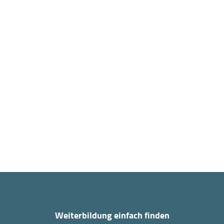
Weiterbildung einfach finden