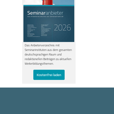
Das Anbieterverzeichnis mit
Seminarinstituten aus dem gesamten
deutschsprachigen Raum und
redaktionellen Beiträgen zu aktuellen
Weiterbildungsthemen.
Kostenfrei laden