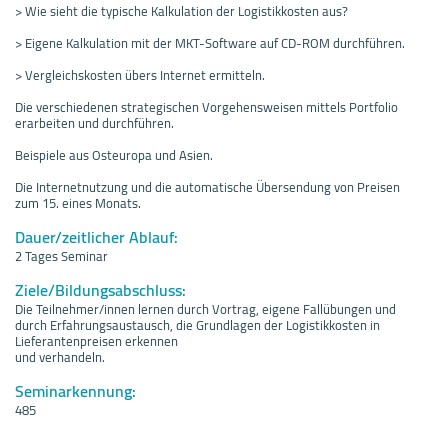
> Wie sieht die typische Kalkulation der Logistikkosten aus?
> Eigene Kalkulation mit der MKT-Software auf CD-ROM durchführen.
> Vergleichskosten übers Internet ermitteln.
Die verschiedenen strategischen Vorgehensweisen mittels Portfolio
erarbeiten und durchführen.
Beispiele aus Osteuropa und Asien.
Die Internetnutzung und die automatische Übersendung von Preisen
zum 15. eines Monats.
Dauer/zeitlicher Ablauf:
2 Tages Seminar
Ziele/Bildungsabschluss:
Die Teilnehmer/innen lernen durch Vortrag, eigene Fallübungen und
durch Erfahrungsaustausch, die Grundlagen der Logistikkosten in
Lieferantenpreisen erkennen
und verhandeln.
Seminarkennung:
485