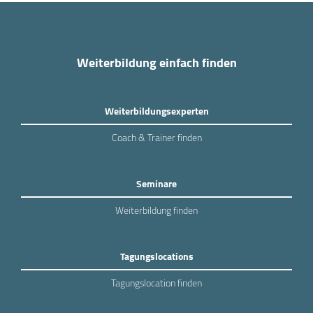
Weiterbildung einfach finden
Weiterbildungsexperten
Coach & Trainer finden
Seminare
Weiterbildung finden
Tagungslocations
Tagungslocation finden