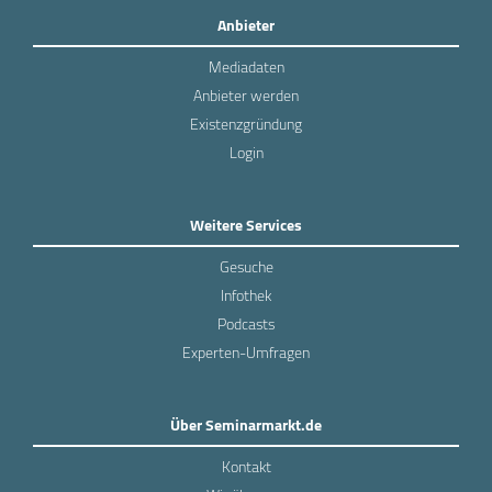
Anbieter
Mediadaten
Anbieter werden
Existenzgründung
Login
Weitere Services
Gesuche
Infothek
Podcasts
Experten-Umfragen
Über Seminarmarkt.de
Kontakt