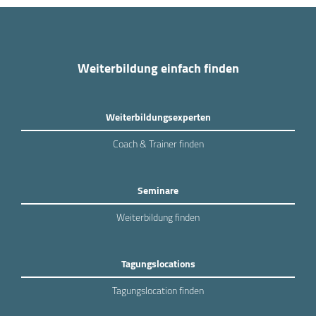
Weiterbildung einfach finden
Weiterbildungsexperten
Coach & Trainer finden
Seminare
Weiterbildung finden
Tagungslocations
Tagungslocation finden