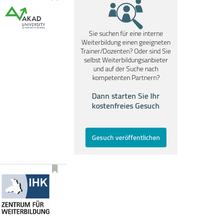
Sie suchen für eine interne
Weiterbildung einen geeigneten
Trainer/Dozenten? Oder sind Sie
selbst Weiterbildungsanbieter
und auf der Suche nach
kompetenten Partnern?
Dann starten Sie Ihr
kostenfreies Gesuch
Gesuch veröffentlichen