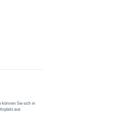
 können Sie sich in
tsplatz aus