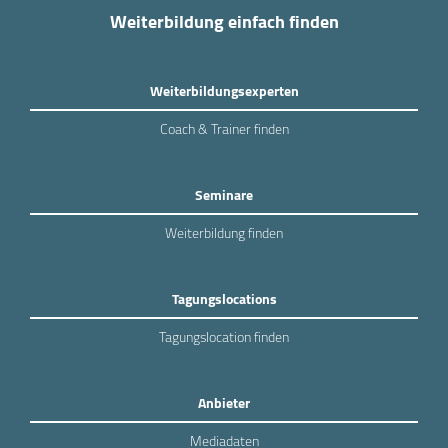
Weiterbildung einfach finden
Weiterbildungsexperten
Coach & Trainer finden
Seminare
Weiterbildung finden
Tagungslocations
Tagungslocation finden
Anbieter
Mediadaten