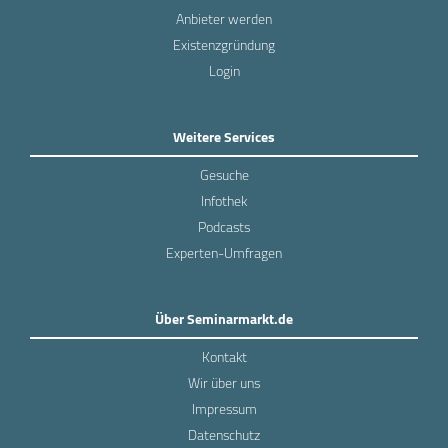
Anbieter werden
Existenzgründung
Login
Weitere Services
Gesuche
Infothek
Podcasts
Experten-Umfragen
Über Seminarmarkt.de
Kontakt
Wir über uns
Impressum
Datenschutz