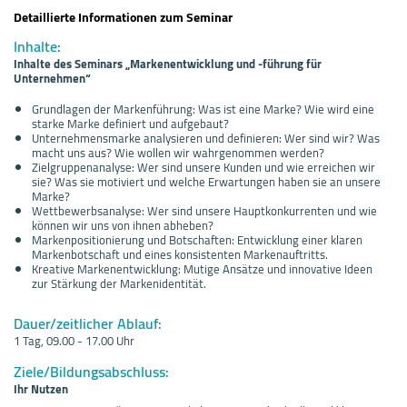
Detaillierte Informationen zum Seminar
Inhalte:
Inhalte des Seminars „Markenentwicklung und -führung für
Unternehmen“
Grundlagen der Markenführung: Was ist eine Marke? Wie wird eine
starke Marke definiert und aufgebaut?
Unternehmensmarke analysieren und definieren: Wer sind wir? Was
macht uns aus? Wie wollen wir wahrgenommen werden?
Zielgruppenanalyse: Wer sind unsere Kunden und wie erreichen wir
sie? Was sie motiviert und welche Erwartungen haben sie an unsere
Marke?
Wettbewerbsanalyse: Wer sind unsere Hauptkonkurrenten und wie
können wir uns von ihnen abheben?
Markenpositionierung und Botschaften: Entwicklung einer klaren
Markenbotschaft und eines konsistenten Markenauftritts.
Kreative Markenentwicklung: Mutige Ansätze und innovative Ideen
zur Stärkung der Markenidentität.
Dauer/zeitlicher Ablauf:
1 Tag, 09.00 - 17.00 Uhr
Ziele/Bildungsabschluss:
Ihr Nutzen