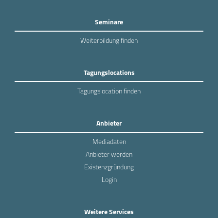
Seminare
Weiterbildung finden
Tagungslocations
Tagungslocation finden
Anbieter
Mediadaten
Anbieter werden
Existenzgründung
Login
Weitere Services