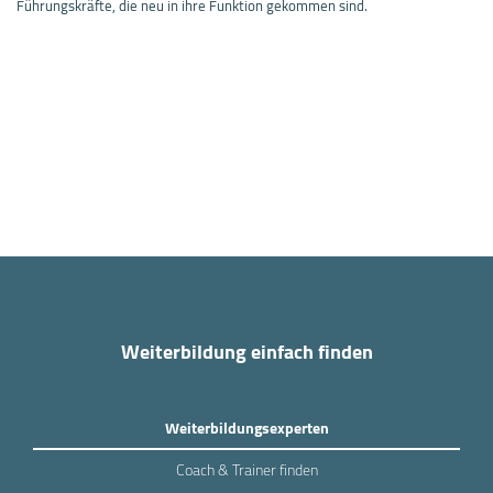
Führungskräfte, die neu in ihre Funktion gekommen sind.
Weiterbildung einfach finden
Weiterbildungsexperten
Coach & Trainer finden