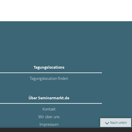
Tagungslocations
Tagungslocation finden
Über Seminarmarkt.de
Kontakt
Wir über uns
Nach unten
Impressum
Datenschutz