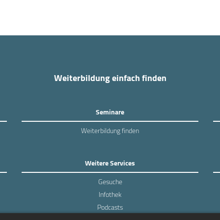
Weiterbildung einfach finden
Seminare
Weiterbildung finden
Weitere Services
Gesuche
Infothek
Podcasts
Experten-Umfragen