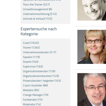
Train-the-Trainer (257)
Umweltmanagement (8)
Unternehmensführung (512)
Vertrieb & Verkauf (153)
Expertensuche nach
Kategorie:
Coach (1620)
Trainer (1282)
Unternehmensberater (217)
Speaker (179)
Dozent (160)
Supervisor (160)
Organisationsberater (139)
Organisationsentwickler (129)
Prozessberater/-begleiter (103)
Coach-Ausbilder (88)
Mediator (85)
Change Manager (79)
Fachberater (75)
Moderator (74)