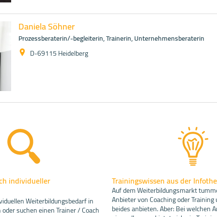
Daniela Söhner
Prozessberaterin/-begleiterin, Trainerin, Unternehmensberaterin
D-69115 Heidelberg
h individueller
Trainingswissen aus der Infoth
Auf dem Weiterbildungsmarkt tummel
Anbieter von Coaching oder Training 
viduellen Weiterbildungsbedarf in
beides anbieten. Aber: Bei welchen A
oder suchen einen Trainer / Coach