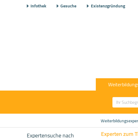
Infothek
Gesuche
Existenzgründung
Weiterbildung
Weiterbildungsexpe
Experten zum 
Expertensuche nach