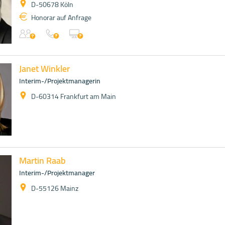
D-50678 Köln
Honorar auf Anfrage
Janet Winkler
Interim-/Projektmanagerin
D-60314 Frankfurt am Main
Martin Raab
Interim-/Projektmanager
D-55126 Mainz