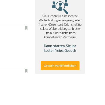
Sie suchen für eine interne
Weiterbildung einen geeigneten
Trainer/Dozenten? Oder sind Sie
selbst Weiterbildungsanbieter
und auf der Suche nach
kompetenten Partnern?
Dann starten Sie Ihr
kostenfreies Gesuch
Gesuch veröffentlichen