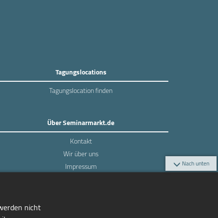
Tagungslocations
Tagungslocation finden
Über Seminarmarkt.de
Kontakt
Wir über uns
Nach unten
Impressum
Datenschutz
 werden nicht