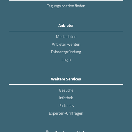
Tagungslocation finden
Anbieter
Mediadaten
Anbieter werden
Existenzgründung
Login
Weitere Services
Gesuche
Infothek
Podcasts
Experten-Umfragen