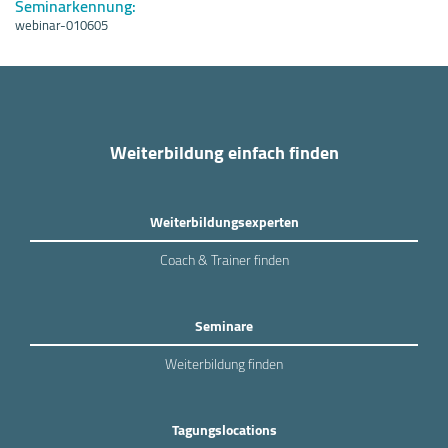
Seminarkennung:
webinar-010605
Weiterbildung einfach finden
Weiterbildungsexperten
Coach & Trainer finden
Seminare
Weiterbildung finden
Tagungslocations