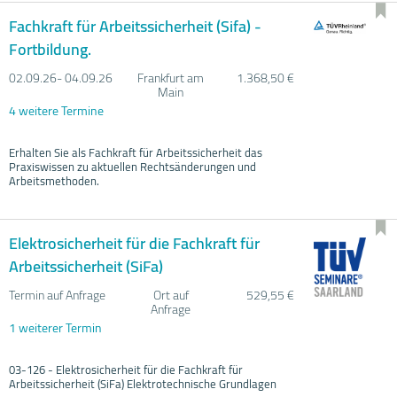
Fachkraft für Arbeitssicherheit (Sifa) -
Fortbildung.
02.09.
26- 04.09.
26
Frankfurt am
1.368,50 €
Main
4 weitere Termine
Erhalten Sie als Fachkraft für Arbeitssicherheit das
Praxiswissen zu aktuellen Rechtsänderungen und
Arbeitsmethoden.
Elektrosicherheit für die Fachkraft für
Arbeitssicherheit (SiFa)
Termin auf Anfrage
Ort auf
529,55 €
Anfrage
1 weiterer Termin
03-126 - Elektrosicherheit für die Fachkraft für
Arbeitssicherheit (SiFa) Elektrotechnische Grundlagen