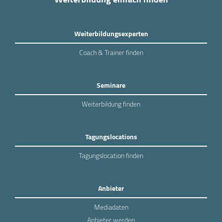
Weiterbildungsexperten
Coach & Trainer finden
Seminare
Weiterbildung finden
Tagungslocations
Tagungslocation finden
Anbieter
Mediadaten
Anbieter werden