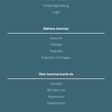
Existenzgründung
Login
Weitere Services
Gesuche
Infothek
Podcasts
Experten-Umfragen
Über Seminarmarkt.de
Kontakt
Wir über uns
Impressum
Datenschutz