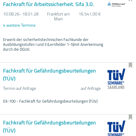
Fachkraft für Arbeitssicherheit. Sifa 3.0.
10.08.
26- 18.01.
28
Frankfurt am
16.541,00 €
Main
4 weitere Termine
Erwerb der sicherheitstechnischen Fachkunde der
Ausbildungsstufen I und II (Lernfelder 1-5)mit Anerkennung
durch die DGUV.
Fachkraft für Gefährdungsbeurteilungen
(TÜV)
Termin auf Anfrage
auf Anfrage
03-100 - Fachkraft für Gefährdungsbeurteilungen (TÜV)
Fachkraft für Gefährdungsbeurteilungen
(TÜV)