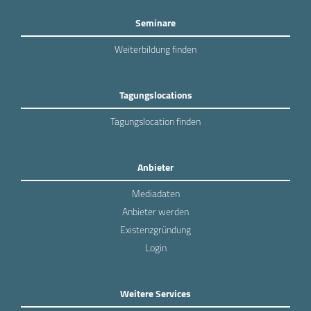
Seminare
Weiterbildung finden
Tagungslocations
Tagungslocation finden
Anbieter
Mediadaten
Anbieter werden
Existenzgründung
Login
Weitere Services