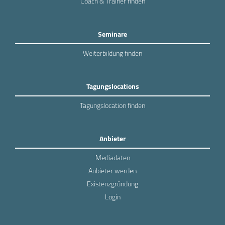
Coach & Trainer finden
Seminare
Weiterbildung finden
Tagungslocations
Tagungslocation finden
Anbieter
Mediadaten
Anbieter werden
Existenzgründung
Login