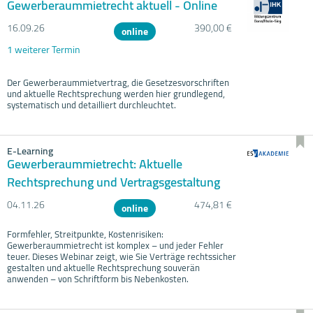
Gewerberaummietrecht aktuell - Online
16.09.
26
390,00 €
online
1 weiterer Termin
Der Gewerberaummietvertrag, die Gesetzesvorschriften
und aktuelle Rechtsprechung werden hier grundlegend,
systematisch und detailliert durchleuchtet.
E-Learning
Gewerberaummietrecht: Aktuelle
Rechtsprechung und Vertragsgestaltung
04.11.
26
474,81 €
online
Formfehler, Streitpunkte, Kostenrisiken:
Gewerberaummietrecht ist komplex – und jeder Fehler
teuer. Dieses Webinar zeigt, wie Sie Verträge rechtssicher
gestalten und aktuelle Rechtsprechung souverän
anwenden – von Schriftform bis Nebenkosten.