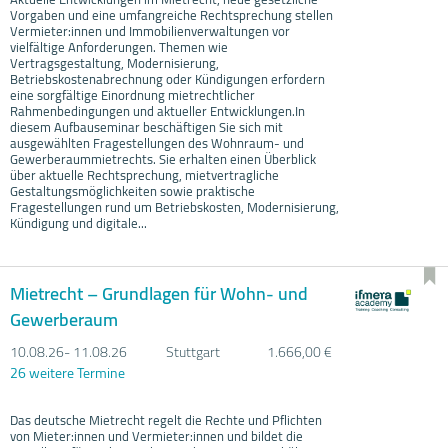
Vorgaben und eine umfangreiche Rechtsprechung stellen
Vermieter:innen und Immobilienverwaltungen vor
vielfältige Anforderungen. Themen wie
Vertragsgestaltung, Modernisierung,
Betriebskostenabrechnung oder Kündigungen erfordern
eine sorgfältige Einordnung mietrechtlicher
Rahmenbedingungen und aktueller Entwicklungen.In
diesem Aufbauseminar beschäftigen Sie sich mit
ausgewählten Fragestellungen des Wohnraum- und
Gewerberaummietrechts. Sie erhalten einen Überblick
über aktuelle Rechtsprechung, mietvertragliche
Gestaltungsmöglichkeiten sowie praktische
Fragestellungen rund um Betriebskosten, Modernisierung,
Kündigung und digitale...
Mietrecht – Grundlagen für Wohn- und
Gewerberaum
10.08.
26- 11.08.
26
Stuttgart
1.666,00 €
26 weitere Termine
Das deutsche Mietrecht regelt die Rechte und Pflichten
von Mieter:innen und Vermieter:innen und bildet die