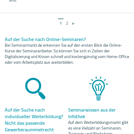
1
2
▶
Auf der Suche nach Online-Seminaren?
Bei Seminarmarkt.de erkennen Sie auf den ersten Blick die Online-
Kurse der Seminaranbieter. So können Sie sich in Zeiten der
Digitalisierung und Krisen schnell und kostengünstig vom Home-Office
oder vom Arbeitsplatz aus weiterbilden.
Auf der Suche nach
Seminarwissen aus der
individueller Weiterbildung?
Infothek
Nicht das passende
Auf dem Weiterbildungsmarkt gibt
es eine Vielzahl an Seminaren,
Gewerberaummietrecht
Trainings und Workshops.