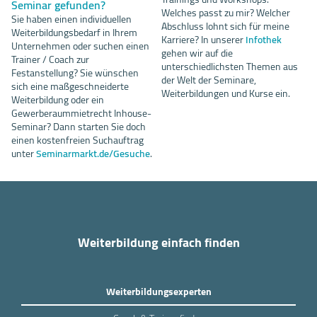
Seminar gefunden?
Welches passt zu mir? Welcher
Sie haben einen individuellen
Abschluss lohnt sich für meine
Weiterbildungsbedarf in Ihrem
Karriere? In unserer
Infothek
Unternehmen oder suchen einen
gehen wir auf die
Trainer / Coach zur
unterschiedlichsten Themen aus
Festanstellung? Sie wünschen
der Welt der Seminare,
sich eine maßgeschneiderte
Weiterbildungen und Kurse ein.
Weiterbildung oder ein
Gewerberaummietrecht Inhouse-
Seminar? Dann starten Sie doch
einen kostenfreien Suchauftrag
unter
Seminarmarkt.de/Gesuche
.
Weiterbildung einfach finden
Weiterbildungsexperten