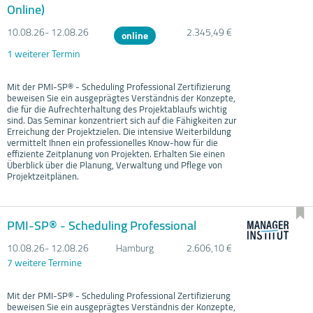
Online)
10.08.
26- 12.08.
26
2.345,49 €
online
1 weiterer Termin
Mit der PMI-
SP® - Scheduling Professional Zertifizierung
beweisen Sie ein ausgeprägtes Verständnis der Konzepte,
die für die Aufrechterhaltung des Projektablaufs wichtig
sind. Das Seminar konzentriert sich auf die Fähigkeiten zur
Erreichung der Projektzielen. Die intensive Weiterbildung
vermittelt Ihnen ein professionelles Know-how für die
effiziente Zeitplanung von Projekten. Erhalten Sie einen
Überblick über die Planung, Verwaltung und Pflege von
Projektzeitplänen.
PMI-SP® - Scheduling Professional
10.08.
26- 12.08.
26
Hamburg
2.606,10 €
7 weitere Termine
Mit der PMI-
SP® - Scheduling Professional Zertifizierung
beweisen Sie ein ausgeprägtes Verständnis der Konzepte,