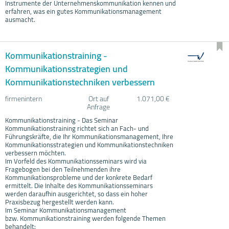
Instrumente der Unternehmenskommunikation kennen und
erfahren, was ein gutes Kommunikationsmanagement
ausmacht.
Kommunikationstraining -
Kommunikationsstrategien und
Kommunikationstechniken verbessern
firmenintern
Ort auf
1.071,00 €
Anfrage
Kommunikationstraining - Das Seminar
Kommunikationstraining richtet sich an Fach- und
Führungskräfte, die Ihr Kommunikationsmanagement, Ihre
Kommunikationsstrategien und Kommunikationstechniken
verbessern möchten.
Im Vorfeld des Kommunikationsseminars wird via
Fragebogen bei den Teilnehmenden ihre
Kommunikationsprobleme und der konkrete Bedarf
ermittelt. Die Inhalte des Kommunikationsseminars
werden daraufhin ausgerichtet, so dass ein hoher
Praxisbezug hergestellt werden kann.
Im Seminar Kommunikationsmanagement
bzw. Kommunikationstraining werden folgende Themen
behandelt: