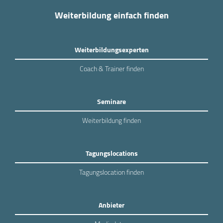
Weiterbildung einfach finden
Weiterbildungsexperten
Coach & Trainer finden
Seminare
Weiterbildung finden
Tagungslocations
Tagungslocation finden
Anbieter