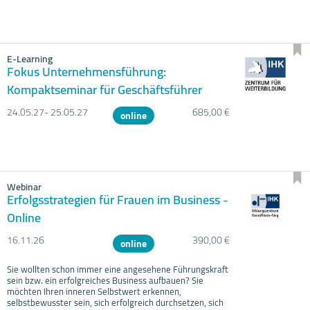
E-Learning
Fokus Unternehmensführung:
Kompaktseminar für Geschäftsführer
24.05.
27- 25.05.
27
685,00 €
online
Webinar
Erfolgsstrategien für Frauen im Business -
Online
16.11.
26
390,00 €
online
Sie wollten schon immer eine angesehene Führungskraft
sein bzw. ein erfolgreiches Business aufbauen? Sie
möchten Ihren inneren Selbstwert erkennen,
selbstbewusster sein, sich erfolgreich durchsetzen, sich