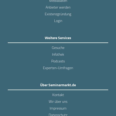
Mediadaten
Anbieter werden
Existenzgründung
Login
Weitere Services
Gesuche
Infothek
Podcasts
Experten-Umfragen
Über Seminarmarkt.de
Kontakt
Wir über uns
Impressum
Datenschutz