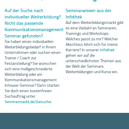
Auf der Suche nach
Seminarwissen aus der
individueller Weiterbildung?
Infothek
Nicht das passende
Auf dem Weiterbildungsmarkt gibt
es eine Vielzahl an Seminaren,
Kommunikationsmanagement
Trainings und Workshops.
Seminar gefunden?
Welches passt zu mir? Welcher
Sie haben einen individuellen
Abschluss lohnt sich für meine
Weiterbildungsbedarf in Ihrem
Karriere? In unserer
Infothek
Unternehmen oder suchen einen
gehen wir auf die
Trainer / Coach zur
unterschiedlichsten Themen aus
Festanstellung? Sie wünschen
der Welt der Seminare,
sich eine maßgeschneiderte
Weiterbildungen und Kurse ein.
Weiterbildung oder ein
Kommunikationsmanagement
Inhouse-Seminar? Dann starten
Sie doch einen kostenfreien
Suchauftrag unter
Seminarmarkt.de/Gesuche
.