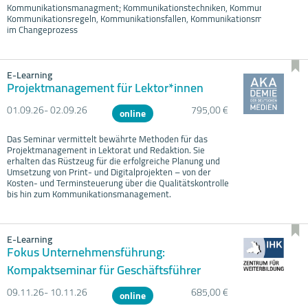
Kommunikationsmanagment; Kommunikationstechniken, Kommunikationstrate
Kommunikationsregeln, Kommunikationsfallen, Kommunikationsmodelle, Kom
im Changeprozess
E-Learning
Projektmanagement für Lektor*innen
01.09.
26- 02.09.
26
795,00 €
online
Das Seminar vermittelt bewährte Methoden für das
Projektmanagement in Lektorat und Redaktion. Sie
erhalten das Rüstzeug für die erfolgreiche Planung und
Umsetzung von Print- und Digitalprojekten – von der
Kosten- und Terminsteuerung über die Qualitätskontrolle
bis hin zum Kommunikationsmanagement.
E-Learning
Fokus Unternehmensführung:
Kompaktseminar für Geschäftsführer
09.11.
26- 10.11.
26
685,00 €
online