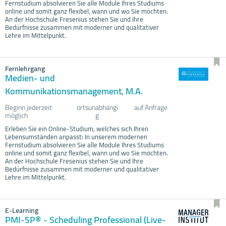
Fernstudium absolvieren Sie alle Module Ihres Studiums
online und somit ganz flexibel, wann und wo Sie möchten.
An der Hochschule Fresenius stehen Sie und Ihre
Bedürfnisse zusammen mit moderner und qualitativer
Lehre im Mittelpunkt.
Fernlehrgang
Medien- und
Kommunikationsmanagement, M.A.
Beginn jederzeit
ortsunabhängi
auf Anfrage
möglich
g
Erleben Sie ein Online-Studium, welches sich Ihren
Lebensumständen anpasst: In unserem modernen
Fernstudium absolvieren Sie alle Module Ihres Studiums
online und somit ganz flexibel, wann und wo Sie möchten.
An der Hochschule Fresenius stehen Sie und Ihre
Bedürfnisse zusammen mit moderner und qualitativer
Lehre im Mittelpunkt.
E-Learning
PMI-SP® - Scheduling Professional (Live-