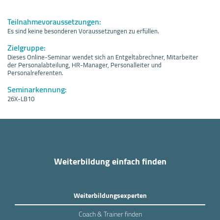
Teilnahmevoraussetzungen:
Es sind keine besonderen Voraussetzungen zu erfüllen.
Zielgruppe:
Dieses Online-Seminar wendet sich an Entgeltabrechner, Mitarbeiter
der Personalabteilung, HR-Manager, Personalleiter und
Personalreferenten.
Seminarkennung:
26X-LB10
Weiterbildung einfach finden
Weiterbildungsexperten
Coach & Trainer finden