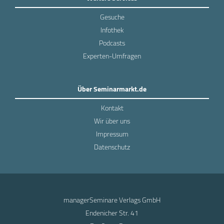
Gesuche
Infothek
Podcasts
Experten-Umfragen
Über Seminarmarkt.de
Kontakt
Wir über uns
Impressum
Datenschutz
managerSeminare Verlags GmbH
Endenicher Str. 41