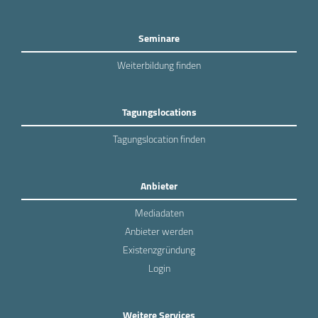
Seminare
Weiterbildung finden
Tagungslocations
Tagungslocation finden
Anbieter
Mediadaten
Anbieter werden
Existenzgründung
Login
Weitere Services