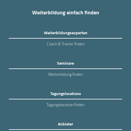
Weiterbildung einfach finden
Weiterbildungsexperten
Coach & Trainer finden
Seminare
Weiterbildung finden
Tagungslocations
Tagungslocation finden
Anbieter