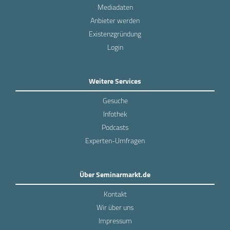
Mediadaten
Anbieter werden
Existenzgründung
Login
Weitere Services
Gesuche
Infothek
Podcasts
Experten-Umfragen
Über Seminarmarkt.de
Kontakt
Wir über uns
Impressum