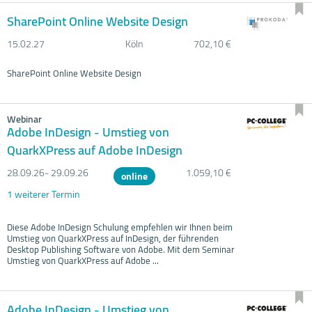
SharePoint Online Website Design
15.02.
27
Köln
702,10 €
SharePoint Online Website Design
Webinar
Adobe InDesign - Umstieg von
QuarkXPress auf Adobe InDesign
28.09.
26- 29.09.
26
1.059,10 €
online
1 weiterer Termin
Diese Adobe InDesign Schulung empfehlen wir Ihnen beim
Umstieg von QuarkXPress auf InDesign, der führenden
Desktop Publishing Software von Adobe. Mit dem Seminar
Umstieg von QuarkXPress auf Adobe ...
Adobe InDesign - Umstieg von