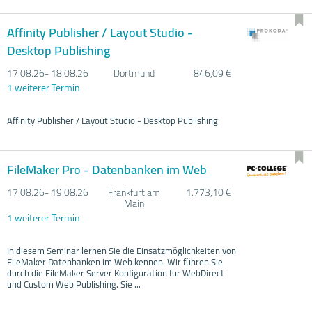
Affinity Publisher / Layout Studio -
Desktop Publishing
17.08.
26- 18.08.
26
Dortmund
846,09 €
1 weiterer Termin
Affinity Publisher / Layout Studio - Desktop Publishing
FileMaker Pro - Datenbanken im Web
17.08.
26- 19.08.
26
Frankfurt am
1.773,10 €
Main
1 weiterer Termin
In diesem Seminar lernen Sie die Einsatzmöglichkeiten von
FileMaker Datenbanken im Web kennen. Wir führen Sie
durch die FileMaker Server Konfiguration für WebDirect
und Custom Web Publishing. Sie ...