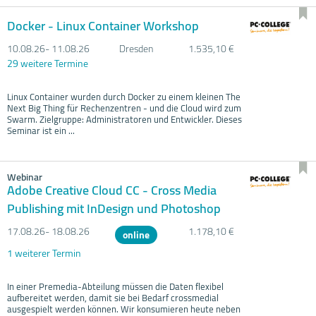
Docker - Linux Container Workshop
10.08.
26- 11.08.
26
Dresden
1.535,10 €
29 weitere Termine
Linux Container wurden durch Docker zu einem kleinen The
Next Big Thing für Rechenzentren - und die Cloud wird zum
Swarm. Zielgruppe: Administratoren und Entwickler. Dieses
Seminar ist ein ...
Webinar
Adobe Creative Cloud CC - Cross Media
Publishing mit InDesign und Photoshop
17.08.
26- 18.08.
26
1.178,10 €
online
1 weiterer Termin
In einer Premedia-Abteilung müssen die Daten flexibel
aufbereitet werden, damit sie bei Bedarf crossmedial
ausgespielt werden können. Wir konsumieren heute neben