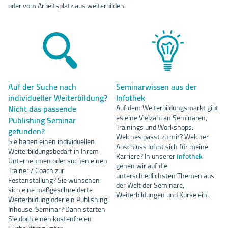
oder vom Arbeitsplatz aus weiterbilden.
Auf der Suche nach
Seminarwissen aus der
individueller Weiterbildung?
Infothek
Nicht das passende
Auf dem Weiterbildungsmarkt gibt
es eine Vielzahl an Seminaren,
Publishing Seminar
Trainings und Workshops.
gefunden?
Welches passt zu mir? Welcher
Sie haben einen individuellen
Abschluss lohnt sich für meine
Weiterbildungsbedarf in Ihrem
Karriere? In unserer
Infothek
Unternehmen oder suchen einen
gehen wir auf die
Trainer / Coach zur
unterschiedlichsten Themen aus
Festanstellung? Sie wünschen
der Welt der Seminare,
sich eine maßgeschneiderte
Weiterbildungen und Kurse ein.
Weiterbildung oder ein Publishing
Inhouse-Seminar? Dann starten
Sie doch einen kostenfreien